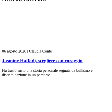
06 agosto 2026
|
Claudia Conte
Jasmine Haffadi, scegliere con coraggio
Ha trasformato una storia personale segnata da bullismo e
discriminazione in un percorso...