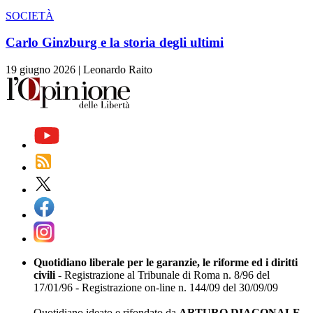
SOCIETÀ
Carlo Ginzburg e la storia degli ultimi
19 giugno 2026
|
Leonardo Raito
Quotidiano liberale per le garanzie, le riforme ed i diritti
civili
- Registrazione al Tribunale di Roma n. 8/96 del
17/01/96 - Registrazione on-line n. 144/09 del 30/09/09
Quotidiano ideato e rifondato da
ARTURO DIACONALE