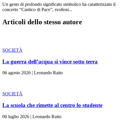
Un gesto di profondo significato simbolico ha caratterizzato il
concerto “Cantico di Pace”, svoltosi...
Articoli dello stesso autore
SOCIETÀ
La guerra dell’acqua si vince sotto terra
06 agosto 2026
|
Leonardo Raito
SOCIETÀ
La scuola che rimette al centro lo studente
06 luglio 2026
|
Leonardo Raito