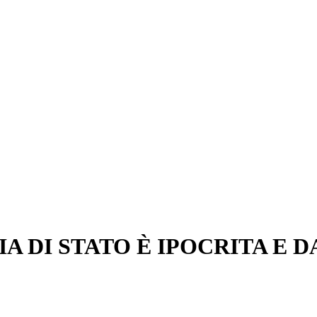
IA DI STATO È IPOCRITA E 