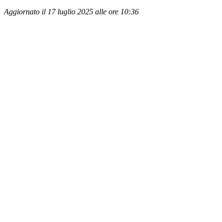
Aggiornato il 17 luglio 2025 alle ore 10:36