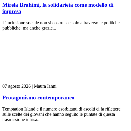
Mirela Brahimi, la solidarietà come modello di
impresa
L’inclusione sociale non si costruisce solo attraverso le politiche
pubbliche, ma anche grazie...
07 agosto 2026
|
Maura Ianni
Protagonismo contemporaneo
Temptation Island e il numero esorbitanti di ascolti ci fa riflettere
sulle scelte dei giovani che hanno seguito le puntate di questa
trasmissione intrisa...