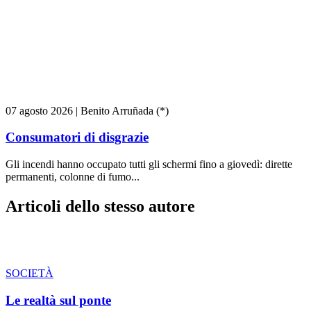
07 agosto 2026
|
Benito Arruñada (*)
Consumatori di disgrazie
Gli incendi hanno occupato tutti gli schermi fino a giovedì: dirette
permanenti, colonne di fumo...
Articoli dello stesso autore
SOCIETÀ
Le realtà sul ponte