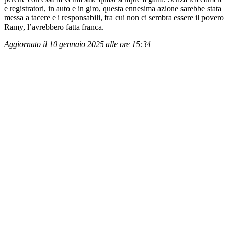
e registratori, in auto e in giro, questa ennesima azione sarebbe stata
messa a tacere e i responsabili, fra cui non ci sembra essere il povero
Ramy, l’avrebbero fatta franca.
Aggiornato il 10 gennaio 2025 alle ore 15:34