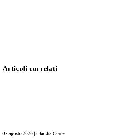
Articoli correlati
07 agosto 2026
|
Claudia Conte