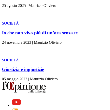
25 agosto 2025
|
Maurizio Oliviero
SOCIETÀ
Io che non vivo più di un’ora senza te
24 novembre 2023
|
Maurizio Oliviero
SOCIETÀ
Giustizia e ingiustizie
05 maggio 2023
|
Maurizio Oliviero