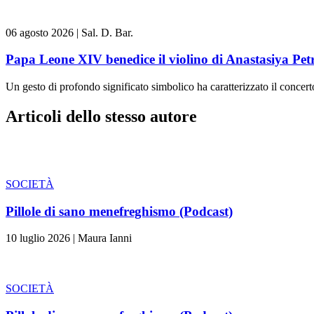
06 agosto 2026
|
Sal. D. Bar.
Papa Leone XIV benedice il violino di Anastasiya Pe
Un gesto di profondo significato simbolico ha caratterizzato il concert
Articoli dello stesso autore
SOCIETÀ
Pillole di sano menefreghismo (Podcast)
10 luglio 2026
|
Maura Ianni
SOCIETÀ