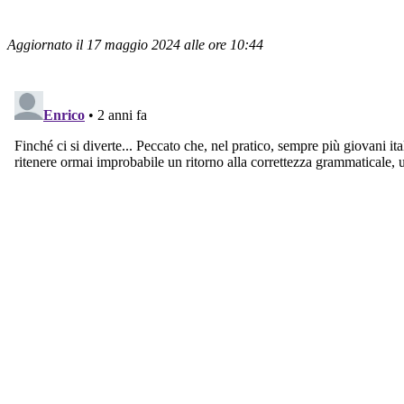
Aggiornato il 17 maggio 2024 alle ore 10:44