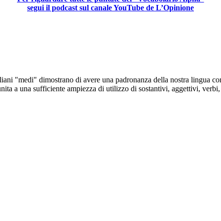
segui il podcast sul canale YouTube de L’Opinione