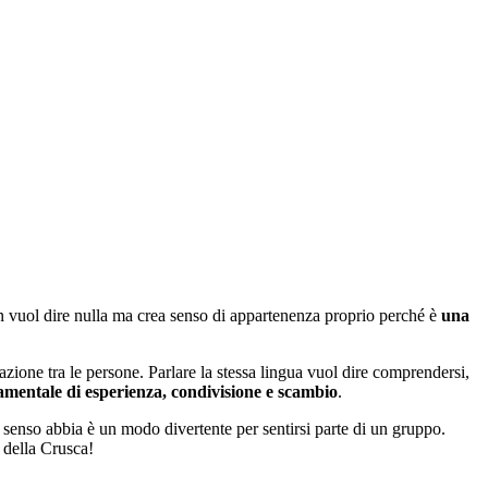
 vuol dire nulla ma crea senso di appartenenza proprio perché è
una
ione tra le persone. Parlare la stessa lingua vuol dire comprendersi,
mentale di esperienza, condivisione e scambio
.
 senso abbia è un modo divertente per sentirsi parte di un gruppo.
 della Crusca!