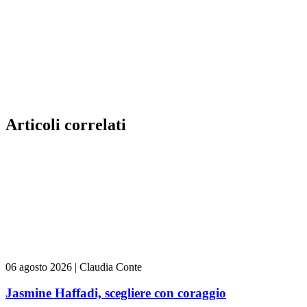
Articoli correlati
06 agosto 2026
|
Claudia Conte
Jasmine Haffadi, scegliere con coraggio