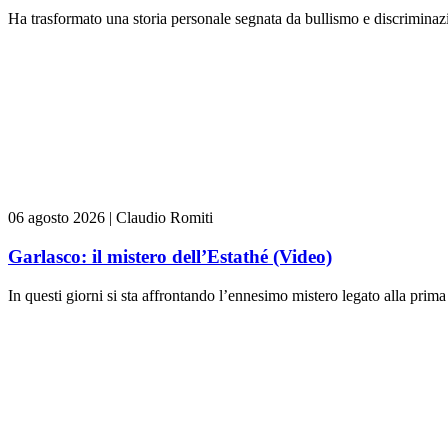
Ha trasformato una storia personale segnata da bullismo e discriminazi
06 agosto 2026
|
Claudio Romiti
Garlasco: il mistero dell’Estathé (Video)
In questi giorni si sta affrontando l’ennesimo mistero legato alla prima 