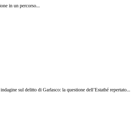
one in un percorso...
indagine sul delitto di Garlasco: la questione dell’Estathé repertato...