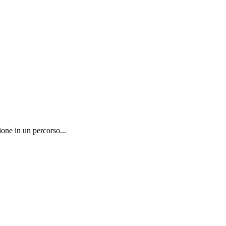
one in un percorso...