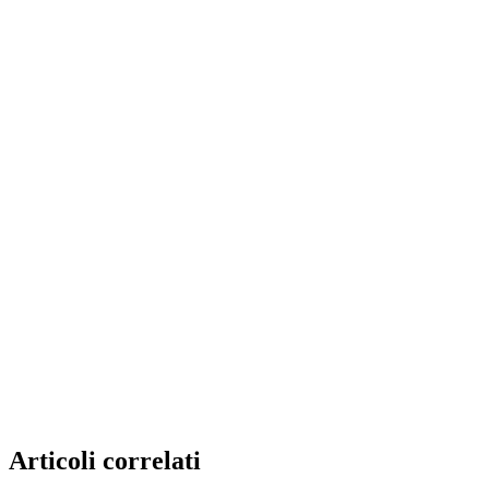
Articoli correlati