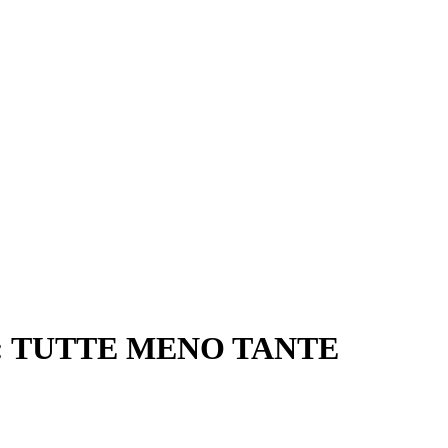
: TUTTE MENO TANTE