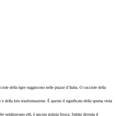
ciole della tigre ruggiscono nelle piazze d’Italia. O cucciole della
e della loro trasformazione. È questo il significato della spuma viola
che sembravano elfi, è ancora notizia fresca. Subito diventa il