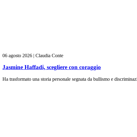
06 agosto 2026
|
Claudia Conte
Jasmine Haffadi, scegliere con coraggio
Ha trasformato una storia personale segnata da bullismo e discriminazi