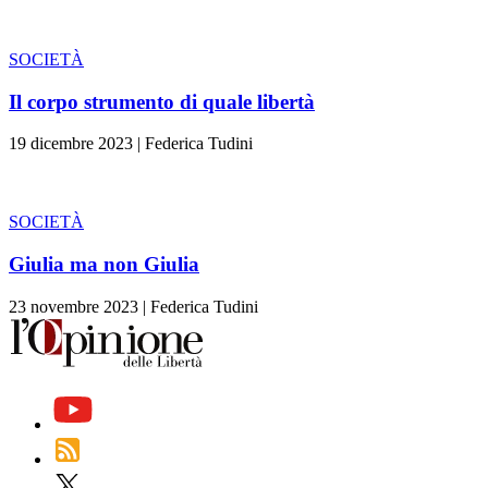
SOCIETÀ
Il corpo strumento di quale libertà
19 dicembre 2023
|
Federica Tudini
SOCIETÀ
Giulia ma non Giulia
23 novembre 2023
|
Federica Tudini