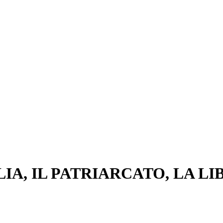
LIA, IL PATRIARCATO, LA L