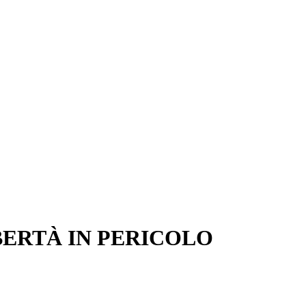
IBERTÀ IN PERICOLO