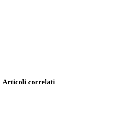
Articoli correlati