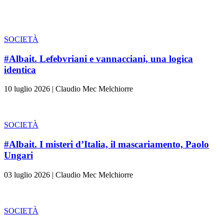
SOCIETÀ
#Albait. Lefebvriani e vannacciani, una logica
identica
10 luglio 2026
|
Claudio Mec Melchiorre
SOCIETÀ
#Albait. I misteri d’Italia, il mascariamento, Paolo
Ungari
03 luglio 2026
|
Claudio Mec Melchiorre
SOCIETÀ