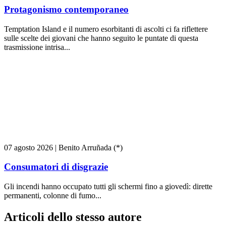
Protagonismo contemporaneo
Temptation Island e il numero esorbitanti di ascolti ci fa riflettere
sulle scelte dei giovani che hanno seguito le puntate di questa
trasmissione intrisa...
07 agosto 2026
|
Benito Arruñada (*)
Consumatori di disgrazie
Gli incendi hanno occupato tutti gli schermi fino a giovedì: dirette
permanenti, colonne di fumo...
Articoli dello stesso autore