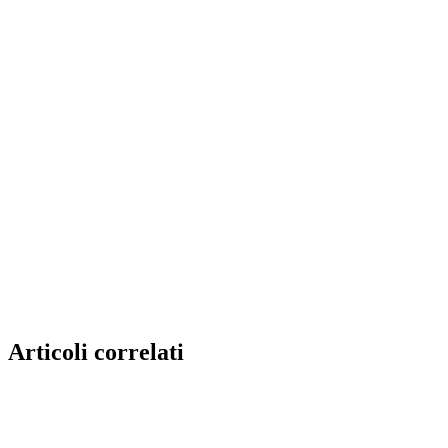
Articoli correlati