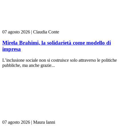
07 agosto 2026
|
Claudia Conte
Mirela Brahimi, la solidarietà come modello di
impresa
L’inclusione sociale non si costruisce solo attraverso le politiche
pubbliche, ma anche grazie...
07 agosto 2026
|
Maura Ianni