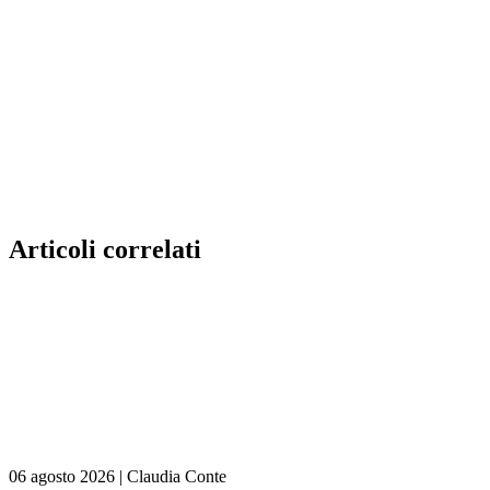
Articoli correlati
06 agosto 2026
|
Claudia Conte