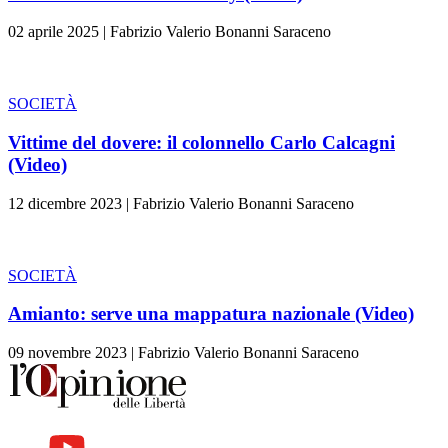
02 aprile 2025
|
Fabrizio Valerio Bonanni Saraceno
SOCIETÀ
Vittime del dovere: il colonnello Carlo Calcagni
(Video)
12 dicembre 2023
|
Fabrizio Valerio Bonanni Saraceno
SOCIETÀ
Amianto: serve una mappatura nazionale (Video)
09 novembre 2023
|
Fabrizio Valerio Bonanni Saraceno