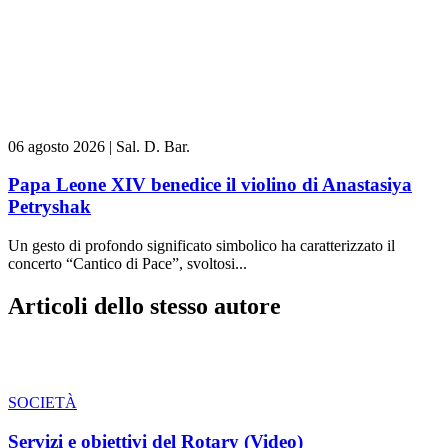
06 agosto 2026
|
Sal. D. Bar.
Papa Leone XIV benedice il violino di Anastasiya
Petryshak
Un gesto di profondo significato simbolico ha caratterizzato il
concerto “Cantico di Pace”, svoltosi...
Articoli dello stesso autore
SOCIETÀ
Servizi e obiettivi del Rotary (Video)