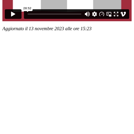
Aggiornato il 13 novembre 2023 alle ore 15:23