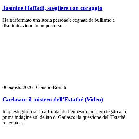
Jasmine Haffadi, scegliere con coraggio
Ha trasformato una storia personale segnata da bullismo e
discriminazione in un percorso...
06 agosto 2026
|
Claudio Romiti
Garlasco: il mistero dell’Estathé (Video)
In questi giorni si sta affrontando l’ennesimo mistero legato alla
prima indagine sul delitto di Garlasco: la questione dell’Estathé
repertato...