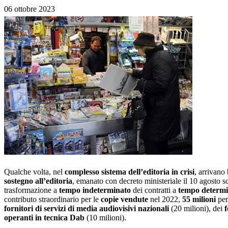
06 ottobre 2023
Qualche volta, nel
complesso sistema dell’editoria in crisi
, arrivano
sostegno all’editoria
, emanato con decreto ministeriale il 10 agosto sc
trasformazione a
tempo indeterminato
dei contratti a
tempo determi
contributo straordinario per le
copie vendute
nel 2022,
55 milioni
per
fornitori di servizi
di media audiovisivi
nazionali
(20 milioni), dei
f
operanti in tecnica Dab
(10 milioni).