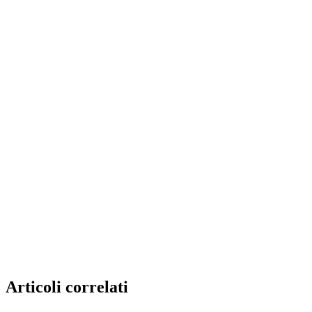
Articoli correlati