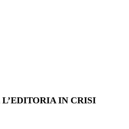
 L’EDITORIA IN CRISI