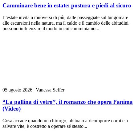
Camminare bene in estate: postura e piedi al sicuro
L’estate invita a muoversi di più, dalle passeggiate sul lungomare
alle escursioni nella natura, ma il caldo e il cambio delle abitudini
possono influenzare il modo in cui camminiamo...
05 agosto 2026
|
Vanessa Seffer
“La pallina di vetro”, il romanzo che opera l’anima
(Video)
Cosa accade quando un chirurgo, abituato a ricomporre corpi e a
salvare vite, è costretto a operare sé stesso...