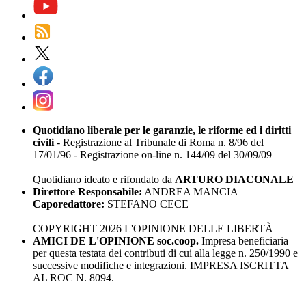
Quotidiano liberale per le garanzie, le riforme ed i diritti
civili
- Registrazione al Tribunale di Roma n. 8/96 del
17/01/96 - Registrazione on-line n. 144/09 del 30/09/09
Quotidiano ideato e rifondato da
ARTURO DIACONALE
Direttore Responsabile:
ANDREA MANCIA
Caporedattore:
STEFANO CECE
COPYRIGHT 2026 L'OPINIONE DELLE LIBERTÀ
AMICI DE L'OPINIONE soc.coop.
Impresa beneficiaria
per questa testata dei contributi di cui alla legge n. 250/1990 e
successive modifiche e integrazioni. IMPRESA ISCRITTA
AL ROC N. 8094.