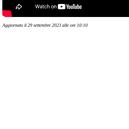
Aggiornato il 29 settembre 2023 alle ore 10:10