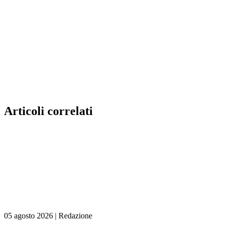
Articoli correlati
05 agosto 2026
|
Redazione