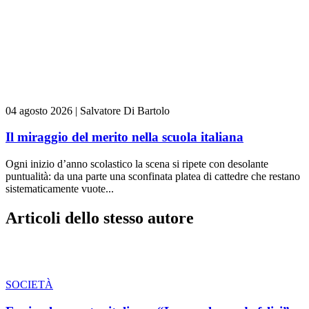
04 agosto 2026
|
Salvatore Di Bartolo
Il miraggio del merito nella scuola italiana
Ogni inizio d’anno scolastico la scena si ripete con desolante
puntualità: da una parte una sconfinata platea di cattedre che restano
sistematicamente vuote...
Articoli dello stesso autore
SOCIETÀ