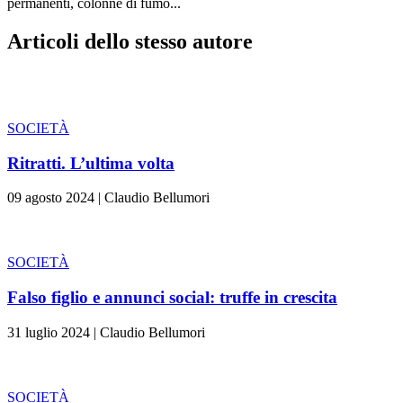
permanenti, colonne di fumo...
Articoli dello stesso autore
SOCIETÀ
Ritratti. L’ultima volta
09 agosto 2024
|
Claudio Bellumori
SOCIETÀ
Falso figlio e annunci social: truffe in crescita
31 luglio 2024
|
Claudio Bellumori
SOCIETÀ