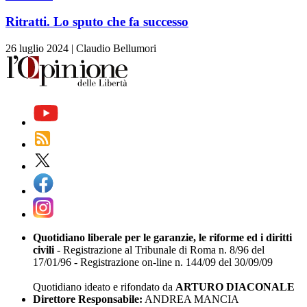
Ritratti. Lo sputo che fa successo
26 luglio 2024
|
Claudio Bellumori
Quotidiano liberale per le garanzie, le riforme ed i diritti
civili
- Registrazione al Tribunale di Roma n. 8/96 del
17/01/96 - Registrazione on-line n. 144/09 del 30/09/09
Quotidiano ideato e rifondato da
ARTURO DIACONALE
Direttore Responsabile:
ANDREA MANCIA