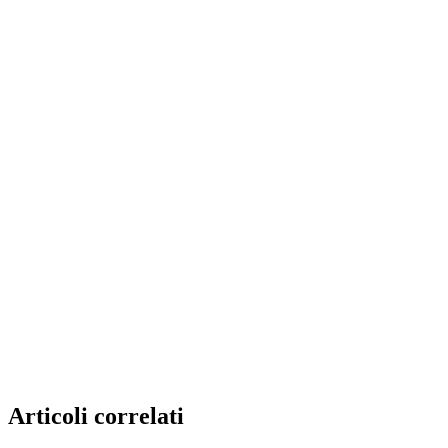
Articoli correlati