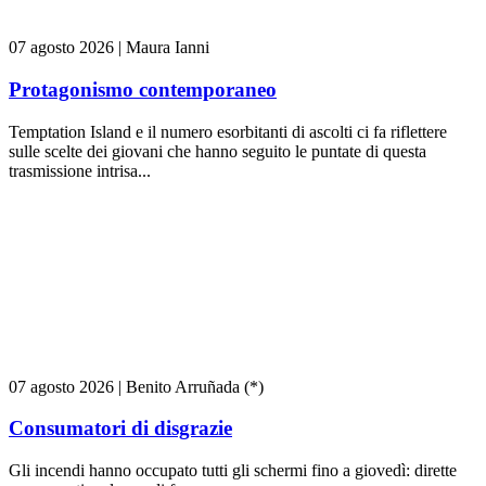
07 agosto 2026
|
Maura Ianni
Protagonismo contemporaneo
Temptation Island e il numero esorbitanti di ascolti ci fa riflettere
sulle scelte dei giovani che hanno seguito le puntate di questa
trasmissione intrisa...
07 agosto 2026
|
Benito Arruñada (*)
Consumatori di disgrazie
Gli incendi hanno occupato tutti gli schermi fino a giovedì: dirette