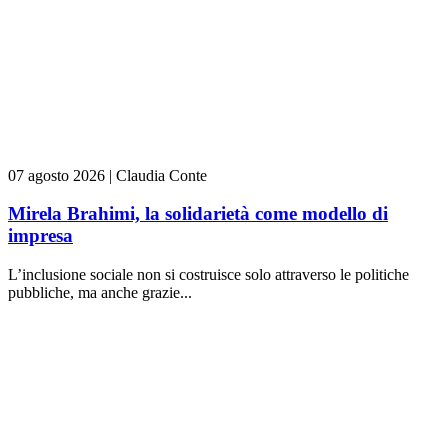
07 agosto 2026
|
Claudia Conte
Mirela Brahimi, la solidarietà come modello di
impresa
L’inclusione sociale non si costruisce solo attraverso le politiche
pubbliche, ma anche grazie...