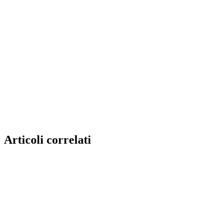
Articoli correlati