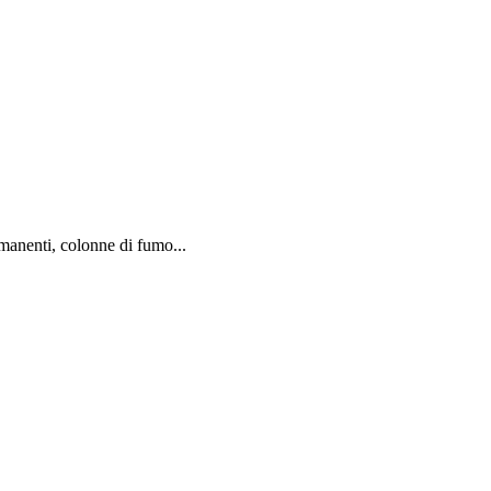
rmanenti, colonne di fumo...