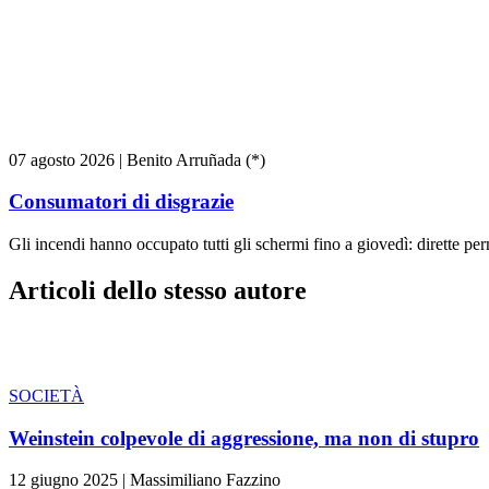
07 agosto 2026
|
Benito Arruñada (*)
Consumatori di disgrazie
Gli incendi hanno occupato tutti gli schermi fino a giovedì: dirette pe
Articoli dello stesso autore
SOCIETÀ
Weinstein colpevole di aggressione, ma non di stupro
12 giugno 2025
|
Massimiliano Fazzino