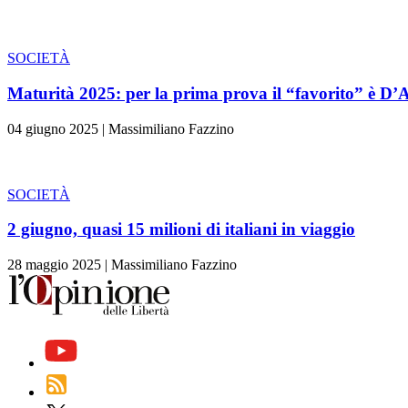
SOCIETÀ
Maturità 2025: per la prima prova il “favorito” è D
04 giugno 2025
|
Massimiliano Fazzino
SOCIETÀ
2 giugno, quasi 15 milioni di italiani in viaggio
28 maggio 2025
|
Massimiliano Fazzino