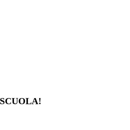
 SCUOLA!