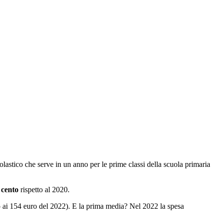
colastico che serve in un anno per le prime classi della scuola primaria
 cento
rispetto al 2020.
o ai 154 euro del 2022). E la prima media? Nel 2022 la spesa