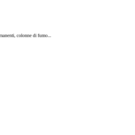
rmanenti, colonne di fumo...