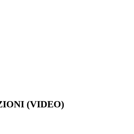
IONI (VIDEO)