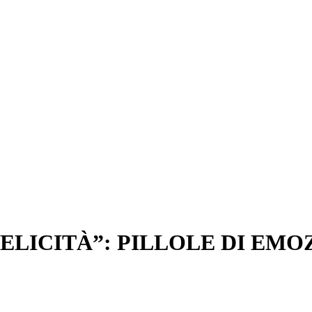
ELICITÀ”: PILLOLE DI EMOZ