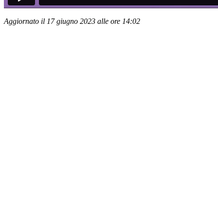
Aggiornato il 17 giugno 2023 alle ore 14:02