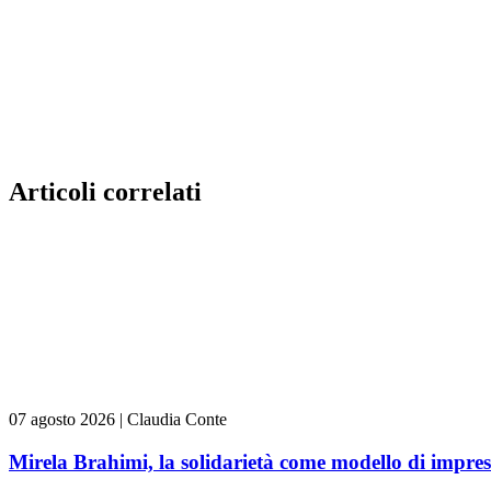
Articoli correlati
07 agosto 2026
|
Claudia Conte
Mirela Brahimi, la solidarietà come modello di impre