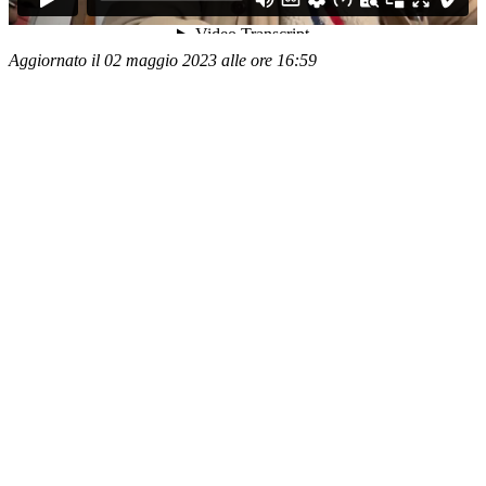
Aggiornato il 02 maggio 2023 alle ore 16:59