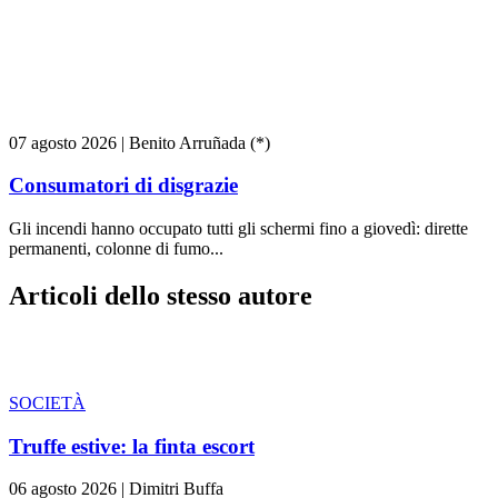
07 agosto 2026
|
Benito Arruñada (*)
Consumatori di disgrazie
Gli incendi hanno occupato tutti gli schermi fino a giovedì: dirette
permanenti, colonne di fumo...
Articoli dello stesso autore
SOCIETÀ
Truffe estive: la finta escort
06 agosto 2026
|
Dimitri Buffa