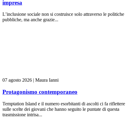
impresa
L’inclusione sociale non si costruisce solo attraverso le politiche
pubbliche, ma anche grazie...
07 agosto 2026
|
Maura Ianni
Protagonismo contemporaneo
Temptation Island e il numero esorbitanti di ascolti ci fa riflettere
sulle scelte dei giovani che hanno seguito le puntate di questa
trasmissione intrisa...