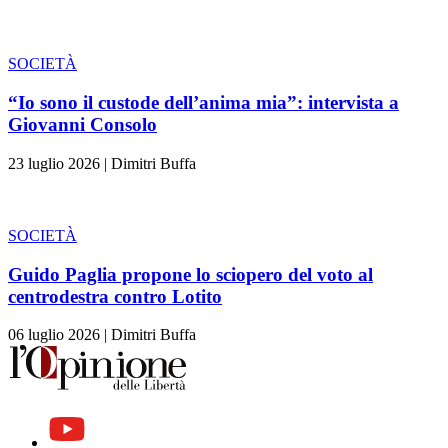
SOCIETÀ
“Io sono il custode dell’anima mia”: intervista a
Giovanni Consolo
23 luglio 2026
|
Dimitri Buffa
SOCIETÀ
Guido Paglia propone lo sciopero del voto al
centrodestra contro Lotito
06 luglio 2026
|
Dimitri Buffa