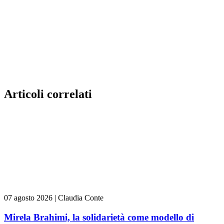
Articoli correlati
07 agosto 2026
|
Claudia Conte
Mirela Brahimi, la solidarietà come modello di