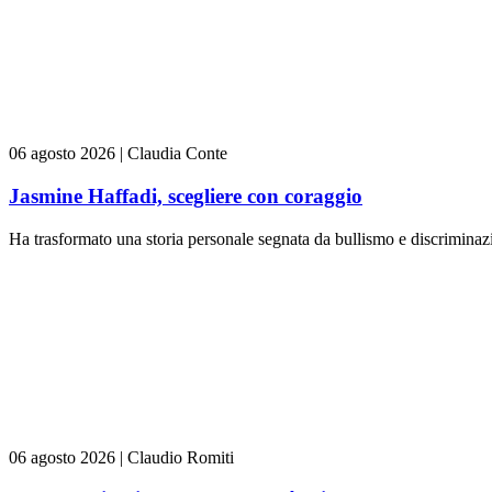
06 agosto 2026
|
Claudia Conte
Jasmine Haffadi, scegliere con coraggio
Ha trasformato una storia personale segnata da bullismo e discriminazi
06 agosto 2026
|
Claudio Romiti