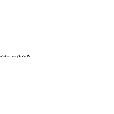
one in un percorso...