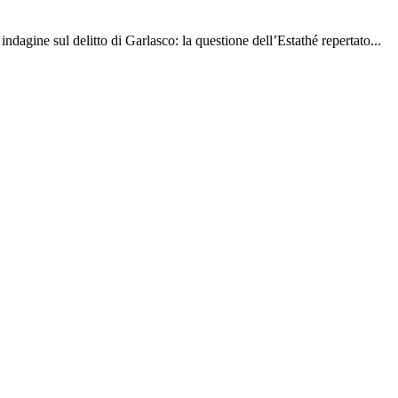
indagine sul delitto di Garlasco: la questione dell’Estathé repertato...