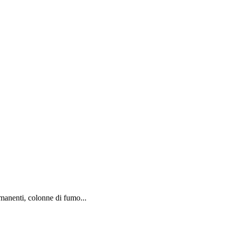
rmanenti, colonne di fumo...