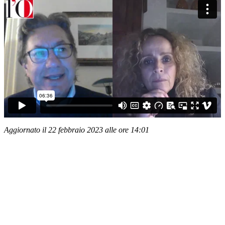
Aggiornato il 22 febbraio 2023 alle ore 14:01