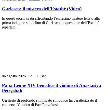
Garlasco: il mistero dell’Estathé (Video)
In questi giorni si sta affrontando l’ennesimo mistero legato alla
prima indagine sul delitto di Garlasco: la questione dell’Estathé
repertato...
06 agosto 2026
|
Sal. D. Bar.
Papa Leone XIV benedice il violino di Anastasiya
Petryshak
Un gesto di profondo significato simbolico ha caratterizzato il
concerto “Cantico di Pace”, svoltosi...