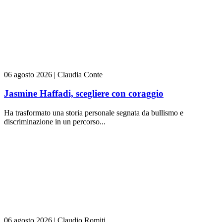
06 agosto 2026
|
Claudia Conte
Jasmine Haffadi, scegliere con coraggio
Ha trasformato una storia personale segnata da bullismo e
discriminazione in un percorso...
06 agosto 2026
|
Claudio Romiti