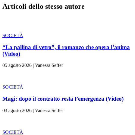
Articoli dello stesso autore
SOCIETÀ
“La pallina di vetro”, il romanzo che opera l’anima
(Video)
05 agosto 2026
|
Vanessa Seffer
SOCIETÀ
Magi: dopo il contratto resta l’emergenza (Video)
03 agosto 2026
|
Vanessa Seffer
SOCIETÀ