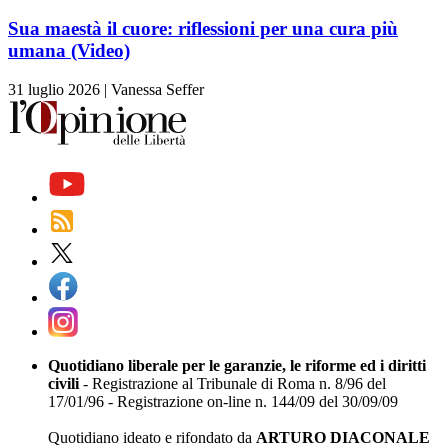
Sua maestà il cuore: riflessioni per una cura più
umana (Video)
31 luglio 2026
|
Vanessa Seffer
Quotidiano liberale per le garanzie, le riforme ed i diritti
civili
- Registrazione al Tribunale di Roma n. 8/96 del
17/01/96 - Registrazione on-line n. 144/09 del 30/09/09
Quotidiano ideato e rifondato da
ARTURO DIACONALE