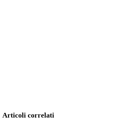
Articoli correlati