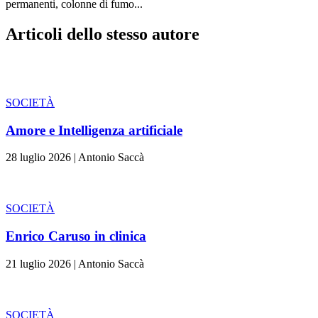
permanenti, colonne di fumo...
Articoli dello stesso autore
SOCIETÀ
Amore e Intelligenza artificiale
28 luglio 2026
|
Antonio Saccà
SOCIETÀ
Enrico Caruso in clinica
21 luglio 2026
|
Antonio Saccà
SOCIETÀ