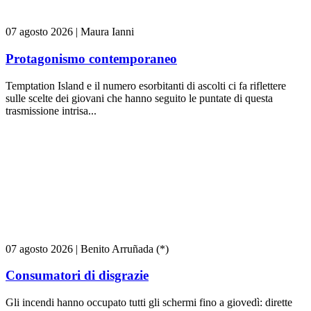
07 agosto 2026
|
Maura Ianni
Protagonismo contemporaneo
Temptation Island e il numero esorbitanti di ascolti ci fa riflettere
sulle scelte dei giovani che hanno seguito le puntate di questa
trasmissione intrisa...
07 agosto 2026
|
Benito Arruñada (*)
Consumatori di disgrazie
Gli incendi hanno occupato tutti gli schermi fino a giovedì: dirette