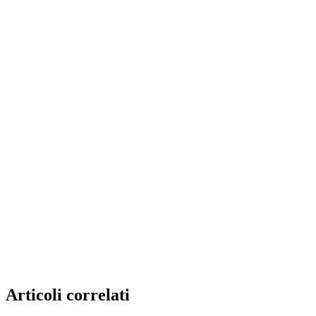
Articoli correlati