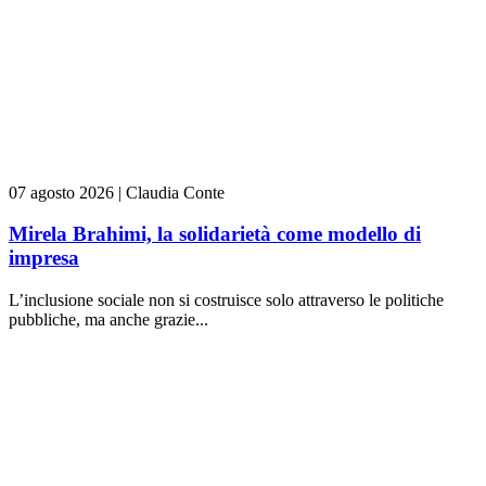
07 agosto 2026
|
Claudia Conte
Mirela Brahimi, la solidarietà come modello di
impresa
L’inclusione sociale non si costruisce solo attraverso le politiche
pubbliche, ma anche grazie...