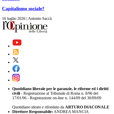
Capitalismo sociale?
16 luglio 2026
|
Antonio Saccà
Quotidiano liberale per le garanzie, le riforme ed i diritti
civili
- Registrazione al Tribunale di Roma n. 8/96 del
17/01/96 - Registrazione on-line n. 144/09 del 30/09/09
Quotidiano ideato e rifondato da
ARTURO DIACONALE
Direttore Responsabile:
ANDREA MANCIA