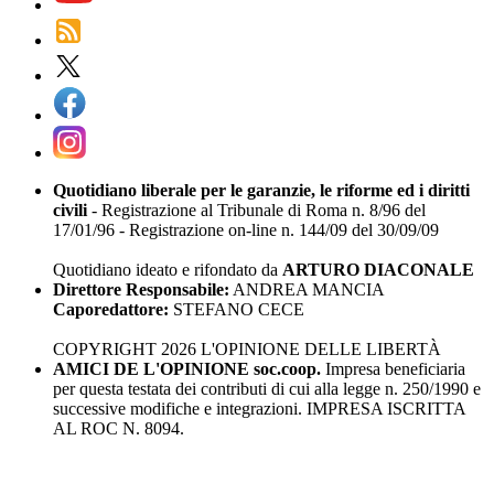
Quotidiano liberale per le garanzie, le riforme ed i diritti
civili
- Registrazione al Tribunale di Roma n. 8/96 del
17/01/96 - Registrazione on-line n. 144/09 del 30/09/09
Quotidiano ideato e rifondato da
ARTURO DIACONALE
Direttore Responsabile:
ANDREA MANCIA
Caporedattore:
STEFANO CECE
COPYRIGHT 2026 L'OPINIONE DELLE LIBERTÀ
AMICI DE L'OPINIONE soc.coop.
Impresa beneficiaria
per questa testata dei contributi di cui alla legge n. 250/1990 e
successive modifiche e integrazioni. IMPRESA ISCRITTA
AL ROC N. 8094.