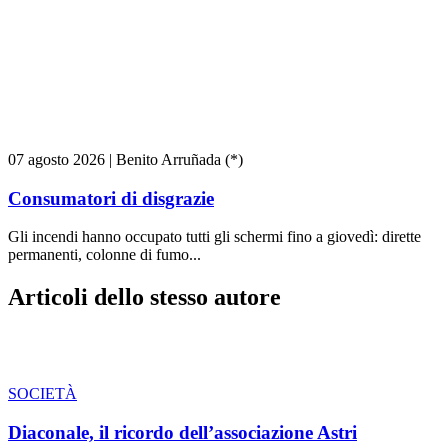
07 agosto 2026
|
Benito Arruñada (*)
Consumatori di disgrazie
Gli incendi hanno occupato tutti gli schermi fino a giovedì: dirette
permanenti, colonne di fumo...
Articoli dello stesso autore
SOCIETÀ
Diaconale, il ricordo dell’associazione Astri