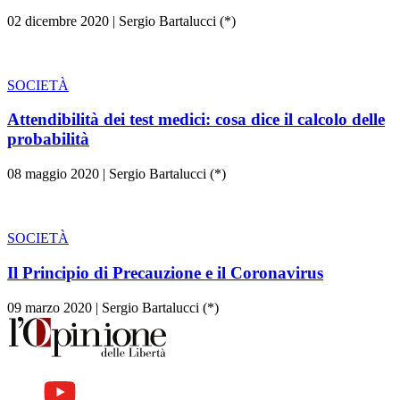
02 dicembre 2020
|
Sergio Bartalucci (*)
SOCIETÀ
Attendibilità dei test medici: cosa dice il calcolo delle
probabilità
08 maggio 2020
|
Sergio Bartalucci (*)
SOCIETÀ
Il Principio di Precauzione e il Coronavirus
09 marzo 2020
|
Sergio Bartalucci (*)