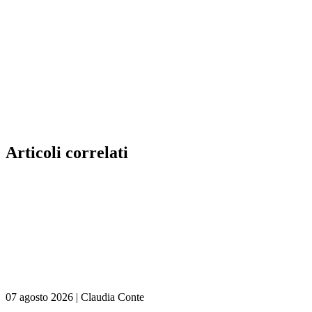
Articoli correlati
07 agosto 2026
|
Claudia Conte