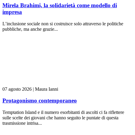
Mirela Brahimi, la solidarietà come modello di
impresa
L’inclusione sociale non si costruisce solo attraverso le politiche
pubbliche, ma anche grazie...
07 agosto 2026
|
Maura Ianni
Protagonismo contemporaneo
Temptation Island e il numero esorbitanti di ascolti ci fa riflettere
sulle scelte dei giovani che hanno seguito le puntate di questa
trasmissione intrisa...