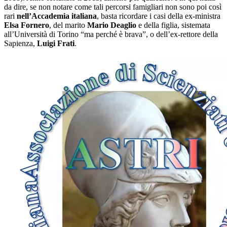
da dire, se non notare come tali percorsi famigliari non sono poi così
rari
nell’Accademia italiana
, basta ricordare i casi della ex-ministra
Elsa Fornero
, del marito
Mario Deaglio
e della figlia, sistemata
all’Università di Torino “ma perché è brava”, o dell’ex-rettore della
Sapienza,
Luigi Frati
.