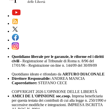
Quotidiano liberale per le garanzie, le riforme ed i diritti
civili
- Registrazione al Tribunale di Roma n. 8/96 del
17/01/96 - Registrazione on-line n. 144/09 del 30/09/09
Quotidiano ideato e rifondato da
ARTURO DIACONALE
Direttore Responsabile:
ANDREA MANCIA
Caporedattore:
STEFANO CECE
COPYRIGHT 2026 L'OPINIONE DELLE LIBERTÀ
AMICI DE L'OPINIONE soc.coop.
Impresa beneficiaria
per questa testata dei contributi di cui alla legge n. 250/1990 e
successive modifiche e integrazioni. IMPRESA ISCRITTA