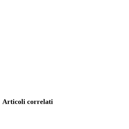
Articoli correlati