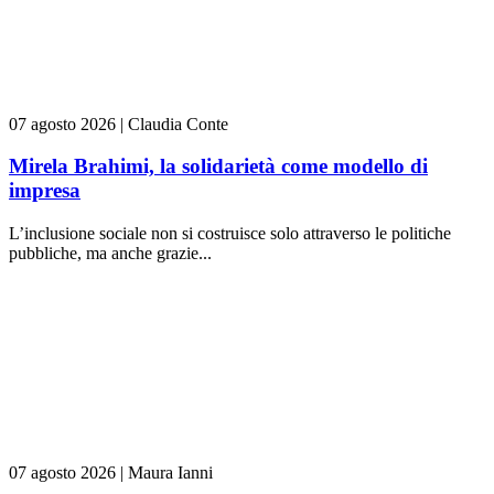
07 agosto 2026
|
Claudia Conte
Mirela Brahimi, la solidarietà come modello di
impresa
L’inclusione sociale non si costruisce solo attraverso le politiche
pubbliche, ma anche grazie...
07 agosto 2026
|
Maura Ianni