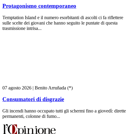
Protagonismo contemporaneo
Temptation Island e il numero esorbitanti di ascolti ci fa riflettere
sulle scelte dei giovani che hanno seguito le puntate di questa
trasmissione intrisa...
07 agosto 2026
|
Benito Arruñada (*)
Consumatori di disgrazie
Gli incendi hanno occupato tutti gli schermi fino a giovedì: dirette
permanenti, colonne di fumo...