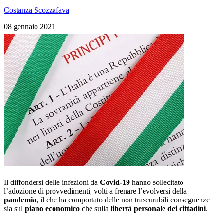
Costanza Scozzafava
08 gennaio 2021
Il diffondersi delle infezioni da
Covid-19
hanno sollecitato
l’adozione di provvedimenti, volti a frenare l’evolversi della
pandemia
, il che ha comportato delle non trascurabili conseguenze
sia sul
piano economico
che sulla
libertà personale dei cittadini
.