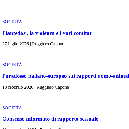
SOCIETÀ
Piantedosi, la violenza e i vari comitati
27 luglio 2026
|
Ruggiero Capone
SOCIETÀ
Paradosso italiano-europeo sui rapporti uomo-animal
13 febbraio 2026
|
Ruggiero Capone
SOCIETÀ
Consenso informato di rapporto sessuale