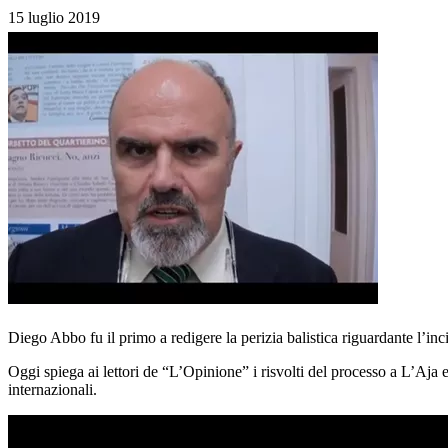
15 luglio 2019
Diego Abbo fu il primo a redigere la perizia balistica riguardante l’i
Oggi spiega ai lettori de “L’Opinione” i risvolti del processo a L’Aja 
internazionali.