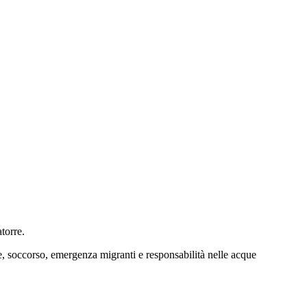
torre.
are, soccorso, emergenza migranti e responsabilità nelle acque