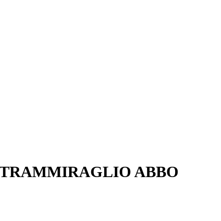
ONTRAMMIRAGLIO ABBO