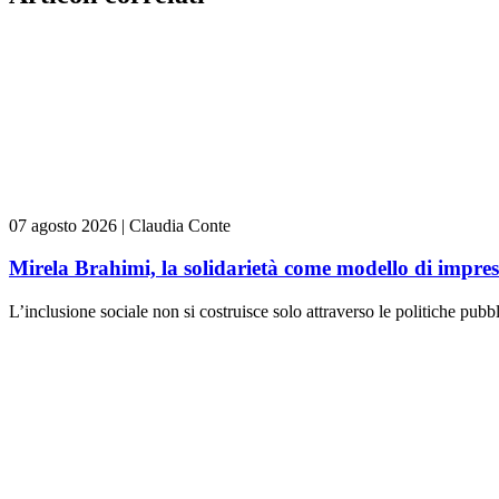
07 agosto 2026
|
Claudia Conte
Mirela Brahimi, la solidarietà come modello di impre
L’inclusione sociale non si costruisce solo attraverso le politiche pubb