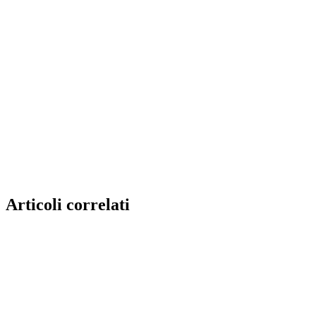
Articoli correlati