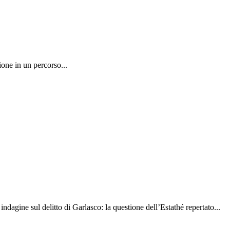
one in un percorso...
indagine sul delitto di Garlasco: la questione dell’Estathé repertato...