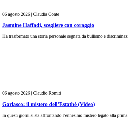
06 agosto 2026
|
Claudia Conte
Jasmine Haffadi, scegliere con coraggio
Ha trasformato una storia personale segnata da bullismo e discriminazi
06 agosto 2026
|
Claudio Romiti
Garlasco: il mistero dell’Estathé (Video)
In questi giorni si sta affrontando l’ennesimo mistero legato alla prima 