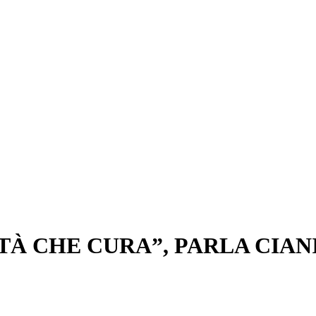
TÀ CHE CURA”, PARLA CIAN