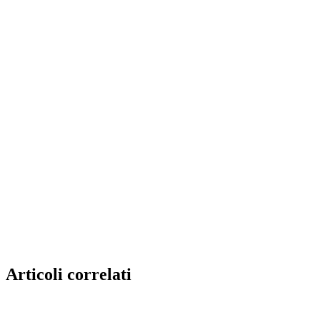
Articoli correlati