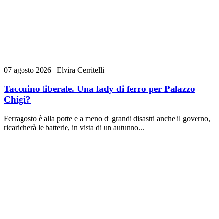
07 agosto 2026
|
Elvira Cerritelli
Taccuino liberale. Una lady di ferro per Palazzo
Chigi?
Ferragosto è alla porte e a meno di grandi disastri anche il governo,
ricaricherà le batterie, in vista di un autunno...