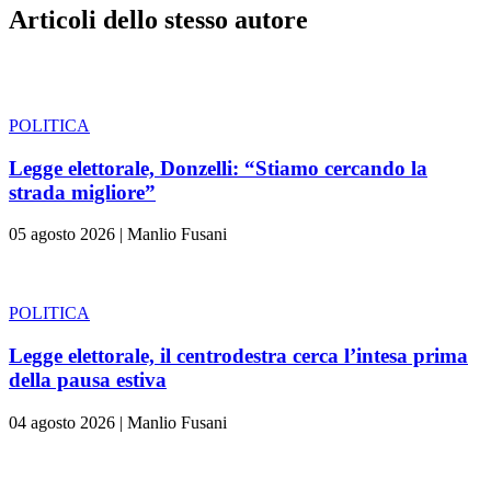
Articoli dello stesso autore
POLITICA
Legge elettorale, Donzelli: “Stiamo cercando la
strada migliore”
05 agosto 2026
|
Manlio Fusani
POLITICA
Legge elettorale, il centrodestra cerca l’intesa prima
della pausa estiva
04 agosto 2026
|
Manlio Fusani