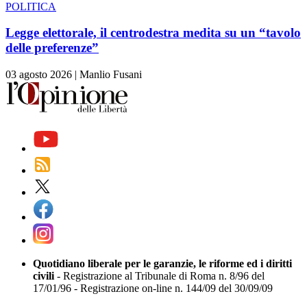
POLITICA
Legge elettorale, il centrodestra medita su un “tavolo
delle preferenze”
03 agosto 2026
|
Manlio Fusani
Quotidiano liberale per le garanzie, le riforme ed i diritti
civili
- Registrazione al Tribunale di Roma n. 8/96 del
17/01/96 - Registrazione on-line n. 144/09 del 30/09/09