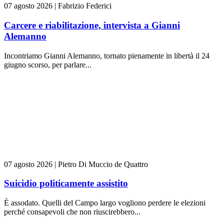
07 agosto 2026
|
Fabrizio Federici
Carcere e riabilitazione, intervista a Gianni
Alemanno
Incontriamo Gianni Alemanno, tornato pienamente in libertà il 24
giugno scorso, per parlare...
07 agosto 2026
|
Pietro Di Muccio de Quattro
Suicidio politicamente assistito
È assodato. Quelli del Campo largo vogliono perdere le elezioni
perché consapevoli che non riuscirebbero...