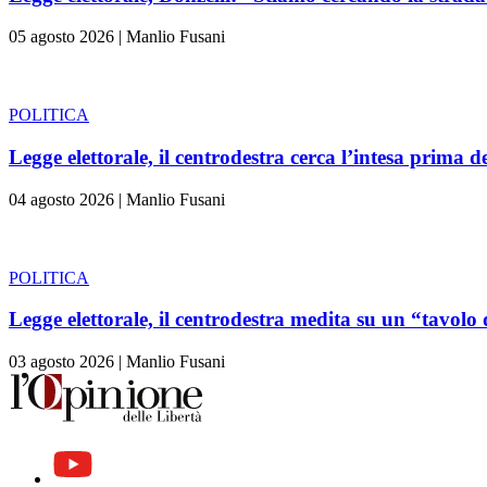
05 agosto 2026
|
Manlio Fusani
POLITICA
Legge elettorale, il centrodestra cerca l’intesa prima d
04 agosto 2026
|
Manlio Fusani
POLITICA
Legge elettorale, il centrodestra medita su un “tavolo 
03 agosto 2026
|
Manlio Fusani