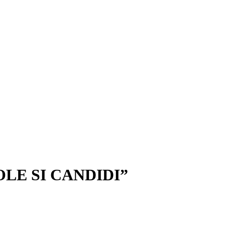
OLE SI CANDIDI”