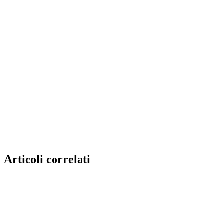
Articoli correlati