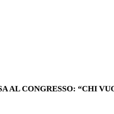
SA AL CONGRESSO: “CHI VU