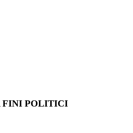
 FINI POLITICI