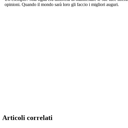
Articoli correlati