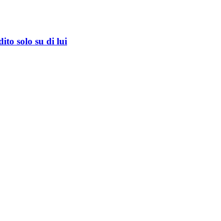
to solo su di lui