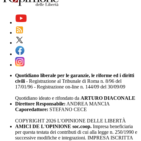
Quotidiano liberale per le garanzie, le riforme ed i diritti
civili
- Registrazione al Tribunale di Roma n. 8/96 del
17/01/96 - Registrazione on-line n. 144/09 del 30/09/09
Quotidiano ideato e rifondato da
ARTURO DIACONALE
Direttore Responsabile:
ANDREA MANCIA
Caporedattore:
STEFANO CECE
COPYRIGHT 2026 L'OPINIONE DELLE LIBERTÀ
AMICI DE L'OPINIONE soc.coop.
Impresa beneficiaria
per questa testata dei contributi di cui alla legge n. 250/1990 e
successive modifiche e integrazioni. IMPRESA ISCRITTA