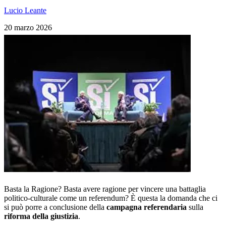
Lucio Leante
20 marzo 2026
Basta la Ragione? Basta avere ragione per vincere una battaglia
politico-culturale come un referendum? È questa la domanda che ci
si può porre a conclusione della
campagna referendaria
sulla
riforma della giustizia
.