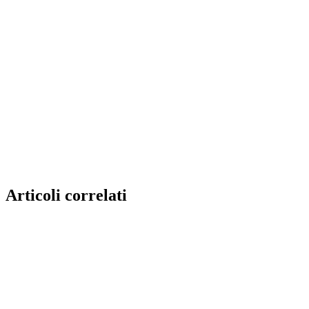
Articoli correlati