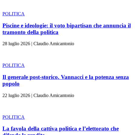
POLITICA
Piscine e ideologie: il voto bipartisan che annuncia il
tramonto della politica
28 luglio 2026
|
Claudio Amicantonio
POLITICA
Il generale post-storico. Vannacci e la potenza senza
popolo
22 luglio 2026
|
Claudio Amicantonio
POLITICA
La favola della cattiva politica e l’elettorato che