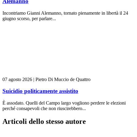
Alemanno
Incontriamo Gianni Alemanno, tornato pienamente in libertà il 24
giugno scorso, per parlare...
07 agosto 2026
|
Pietro Di Muccio de Quattro
Suicidio politicamente assistito
È assodato. Quelli del Campo largo vogliono perdere le elezioni
perché consapevoli che non riuscirebbero...
Articoli dello stesso autore