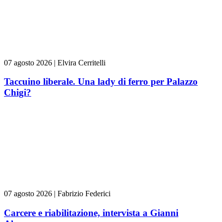
07 agosto 2026
|
Elvira Cerritelli
Taccuino liberale. Una lady di ferro per Palazzo
Chigi?
07 agosto 2026
|
Fabrizio Federici
Carcere e riabilitazione, intervista a Gianni