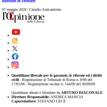
difende le rendite
07 maggio 2026
|
Claudio Amicantonio
Quotidiano liberale per le garanzie, le riforme ed i diritti
civili
- Registrazione al Tribunale di Roma n. 8/96 del
17/01/96 - Registrazione on-line n. 144/09 del 30/09/09
Quotidiano ideato e rifondato da
ARTURO DIACONALE
Direttore Responsabile:
ANDREA MANCIA
Caporedattore:
STEFANO CECE