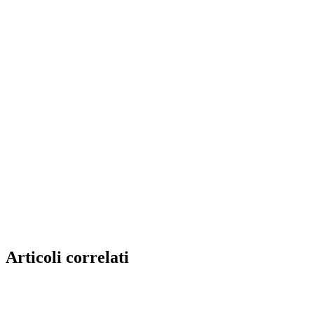
Articoli correlati