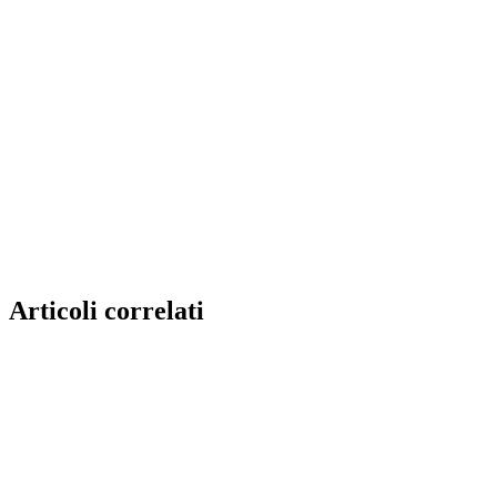
Articoli correlati