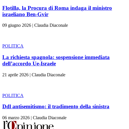
Flotilla, la Procura di Roma indaga il ministro
israeliano Ben-Gvir
09 giugno 2026
|
Claudia Diaconale
POLITICA
La richiesta spagnola: sospensione immediata
dell’accordo Ue-Israele
21 aprile 2026
|
Claudia Diaconale
POLITICA
Ddl antisemitismo: il tradimento della sinistra
06 marzo 2026
|
Claudia Diaconale