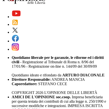
Quotidiano liberale per le garanzie, le riforme ed i diritti
civili
- Registrazione al Tribunale di Roma n. 8/96 del
17/01/96 - Registrazione on-line n. 144/09 del 30/09/09
Quotidiano ideato e rifondato da
ARTURO DIACONALE
Direttore Responsabile:
ANDREA MANCIA
Caporedattore:
STEFANO CECE
COPYRIGHT 2026 L'OPINIONE DELLE LIBERTÀ
AMICI DE L'OPINIONE soc.coop.
Impresa beneficiaria
per questa testata dei contributi di cui alla legge n. 250/1990 e
successive modifiche e integrazioni. IMPRESA ISCRITTA