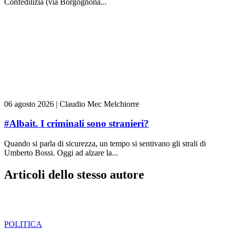
Confedilizia (via Borgognona...
06 agosto 2026
|
Claudio Mec Melchiorre
#Albait. I criminali sono stranieri?
Quando si parla di sicurezza, un tempo si sentivano gli strali di
Umberto Bossi. Oggi ad alzare la...
Articoli dello stesso autore
POLITICA