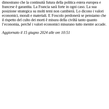
dimostrano che la continuità futura della politica estera europea e
francese è garantita. La Francia sarà forte in ogni caso. La sua
posizione strategica su molti temi non cambierà. Lo dicono i valori
economici, morali e materiali. E Foscolo perdonerà se pensiamo che
il rispetto del culto dei morti è misura della civiltà tanto quanto
l’economia, perché i valori economici misurano tutto mentre accade.
Aggiornato il 15 giugno 2024 alle ore 10:51