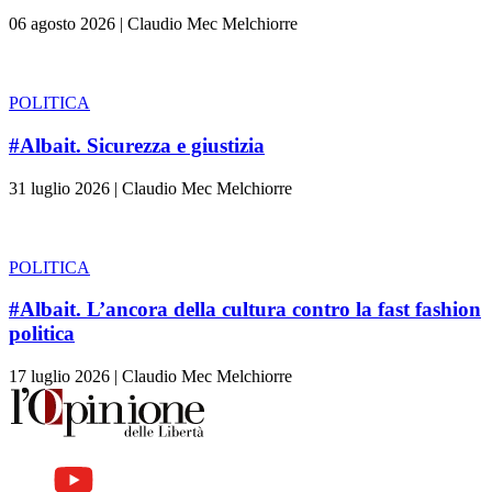
06 agosto 2026
|
Claudio Mec Melchiorre
POLITICA
#Albait. Sicurezza e giustizia
31 luglio 2026
|
Claudio Mec Melchiorre
POLITICA
#Albait. L’ancora della cultura contro la fast fashion
politica
17 luglio 2026
|
Claudio Mec Melchiorre