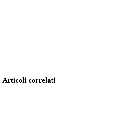
Articoli correlati