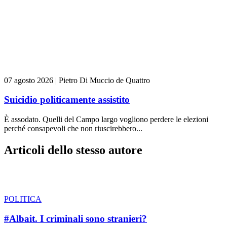
07 agosto 2026
|
Pietro Di Muccio de Quattro
Suicidio politicamente assistito
È assodato. Quelli del Campo largo vogliono perdere le elezioni
perché consapevoli che non riuscirebbero...
Articoli dello stesso autore
POLITICA
#Albait. I criminali sono stranieri?