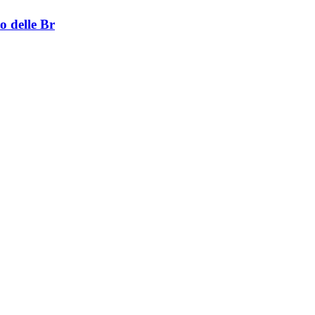
o delle Br