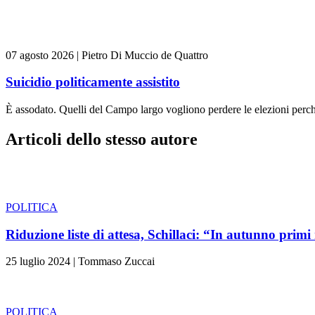
07 agosto 2026
|
Pietro Di Muccio de Quattro
Suicidio politicamente assistito
È assodato. Quelli del Campo largo vogliono perdere le elezioni perch
Articoli dello stesso autore
POLITICA
Riduzione liste di attesa, Schillaci: “In autunno primi 
25 luglio 2024
|
Tommaso Zuccai
POLITICA