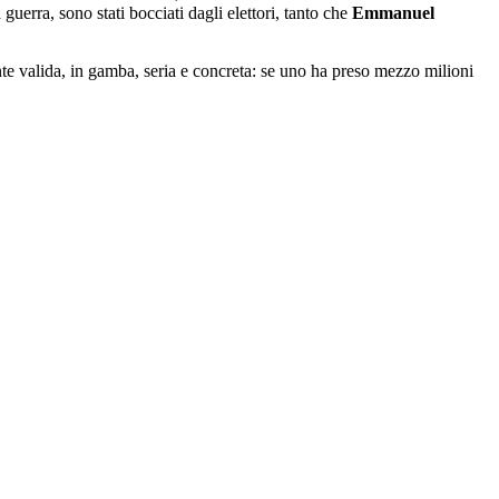
uerra, sono stati bocciati dagli elettori, tanto che
Emmanuel
te valida, in gamba, seria e concreta: se uno ha preso mezzo milioni