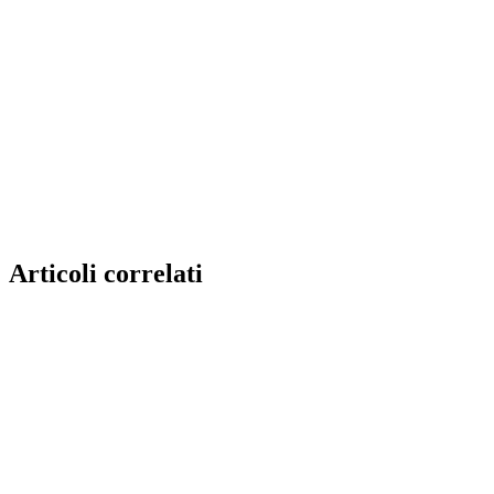
Articoli correlati