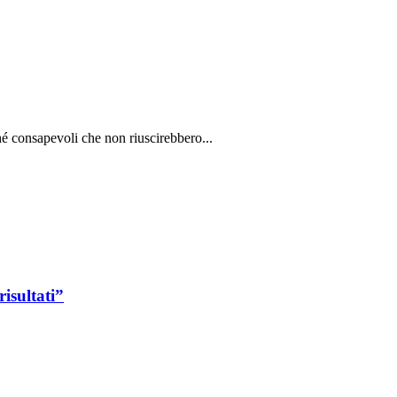
é consapevoli che non riuscirebbero...
risultati”