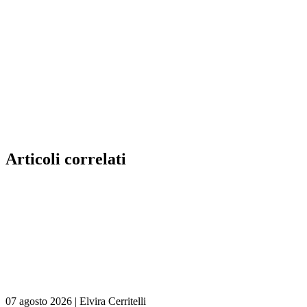
Articoli correlati
07 agosto 2026
|
Elvira Cerritelli