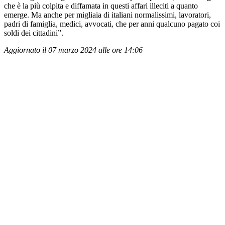
che è la più colpita e diffamata in questi affari illeciti a quanto
emerge. Ma anche per migliaia di italiani normalissimi, lavoratori,
padri di famiglia, medici, avvocati, che per anni qualcuno pagato coi
soldi dei cittadini”.
Aggiornato il 07 marzo 2024 alle ore 14:06