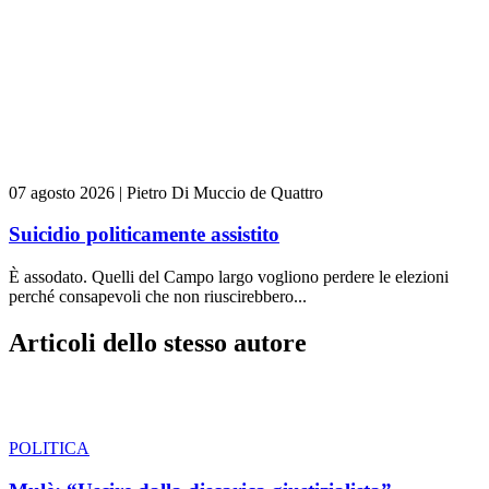
07 agosto 2026
|
Pietro Di Muccio de Quattro
Suicidio politicamente assistito
È assodato. Quelli del Campo largo vogliono perdere le elezioni
perché consapevoli che non riuscirebbero...
Articoli dello stesso autore
POLITICA