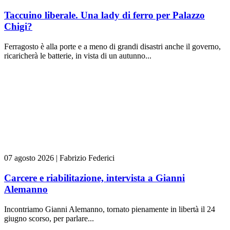
Taccuino liberale. Una lady di ferro per Palazzo
Chigi?
Ferragosto è alla porte e a meno di grandi disastri anche il governo,
ricaricherà le batterie, in vista di un autunno...
07 agosto 2026
|
Fabrizio Federici
Carcere e riabilitazione, intervista a Gianni
Alemanno
Incontriamo Gianni Alemanno, tornato pienamente in libertà il 24
giugno scorso, per parlare...