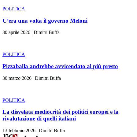
POLITICA
C’era una volta il governo Meloni
30 aprile 2026
|
Dimitri Buffa
POLITICA
Pizzaballa andrebbe avvicendato al più presto
30 marzo 2026
|
Dimitri Buffa
POLITICA
La disvelata mediocrità dei politici europei e la
rivalutazione di quelli italiani
13 febbraio 2026
|
Dimitri Buffa