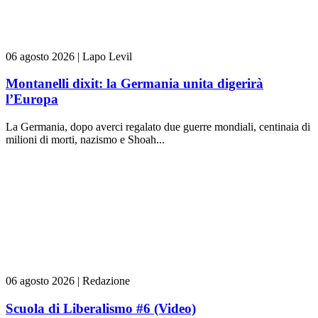
06 agosto 2026
|
Lapo Levil
Montanelli dixit: la Germania unita digerirà
l’Europa
La Germania, dopo averci regalato due guerre mondiali, centinaia di
milioni di morti, nazismo e Shoah...
06 agosto 2026
|
Redazione
Scuola di Liberalismo #6 (Video)