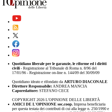
Quotidiano liberale per le garanzie, le riforme ed i diritti
civili
- Registrazione al Tribunale di Roma n. 8/96 del
17/01/96 - Registrazione on-line n. 144/09 del 30/09/09
Quotidiano ideato e rifondato da
ARTURO DIACONALE
Direttore Responsabile:
ANDREA MANCIA
Caporedattore:
STEFANO CECE
COPYRIGHT 2026 L'OPINIONE DELLE LIBERTÀ
AMICI DE L'OPINIONE soc.coop.
Impresa beneficiaria
per questa testata dei contributi di cui alla legge n. 250/1990 e