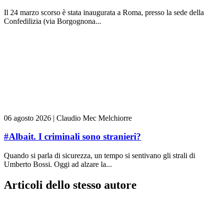
Il 24 marzo scorso è stata inaugurata a Roma, presso la sede della
Confedilizia (via Borgognona...
06 agosto 2026
|
Claudio Mec Melchiorre
#Albait. I criminali sono stranieri?
Quando si parla di sicurezza, un tempo si sentivano gli strali di
Umberto Bossi. Oggi ad alzare la...
Articoli dello stesso autore