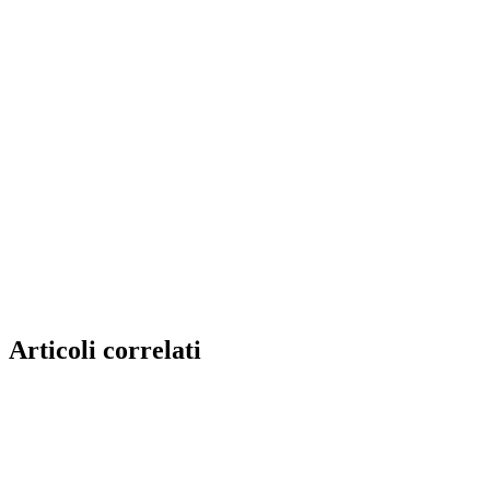
Articoli correlati