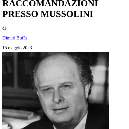
RACCOMANDAZIONI
PRESSO MUSSOLINI
di
Dimitri Buffa
15 maggio 2023