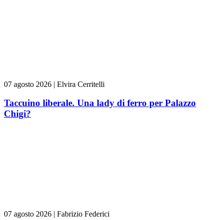
07 agosto 2026
|
Elvira Cerritelli
Taccuino liberale. Una lady di ferro per Palazzo
Chigi?
07 agosto 2026
|
Fabrizio Federici