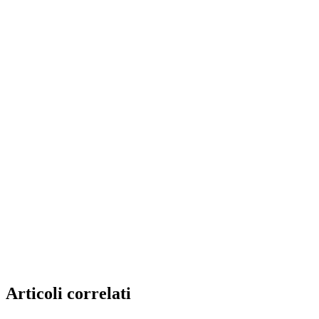
Articoli correlati