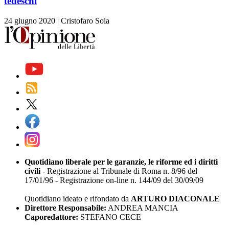
tedeschi
24 giugno 2020
|
Cristofaro Sola
Quotidiano liberale per le garanzie, le riforme ed i diritti
civili
- Registrazione al Tribunale di Roma n. 8/96 del
17/01/96 - Registrazione on-line n. 144/09 del 30/09/09
Quotidiano ideato e rifondato da
ARTURO DIACONALE
Direttore Responsabile:
ANDREA MANCIA
Caporedattore:
STEFANO CECE