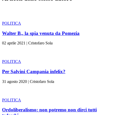
POLITICA
Walter B., la spia venuta da Pomezia
02 aprile 2021
|
Cristofaro Sola
POLITICA
Per Salvini Campania infelix?
31 agosto 2020
|
Cristofaro Sola
POLITICA
Ordoliberalismo: non potremo non dirci tutti