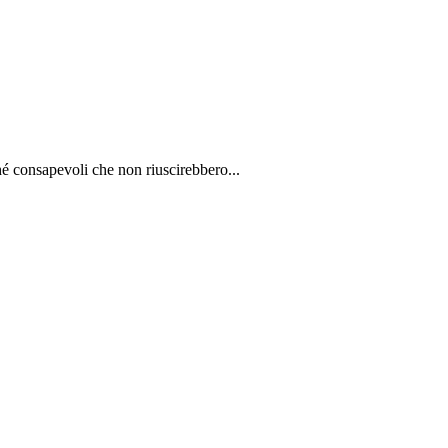
é consapevoli che non riuscirebbero...