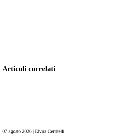
Articoli correlati
07 agosto 2026
|
Elvira Cerritelli