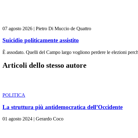
07 agosto 2026
|
Pietro Di Muccio de Quattro
Suicidio politicamente assistito
È assodato. Quelli del Campo largo vogliono perdere le elezioni perch
Articoli dello stesso autore
POLITICA
La struttura più antidemocratica dell’Occidente
01 agosto 2024
|
Gerardo Coco