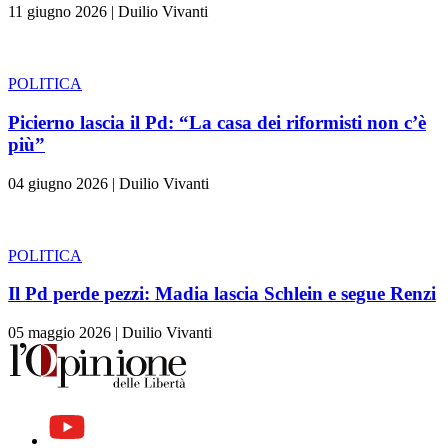
11 giugno 2026
|
Duilio Vivanti
POLITICA
Picierno lascia il Pd: “La casa dei riformisti non c’è
più”
04 giugno 2026
|
Duilio Vivanti
POLITICA
Il Pd perde pezzi: Madia lascia Schlein e segue Renzi
05 maggio 2026
|
Duilio Vivanti