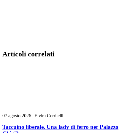
Articoli correlati
07 agosto 2026
|
Elvira Cerritelli
Taccuino liberale. Una lady di ferro per Palazzo