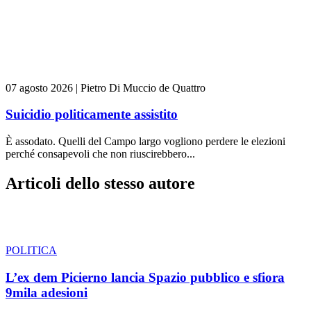
07 agosto 2026
|
Pietro Di Muccio de Quattro
Suicidio politicamente assistito
È assodato. Quelli del Campo largo vogliono perdere le elezioni
perché consapevoli che non riuscirebbero...
Articoli dello stesso autore
POLITICA
L’ex dem Picierno lancia Spazio pubblico e sfiora
9mila adesioni