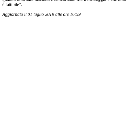
è fattibile”.
Aggiornato il 01 luglio 2019 alle ore 16:59