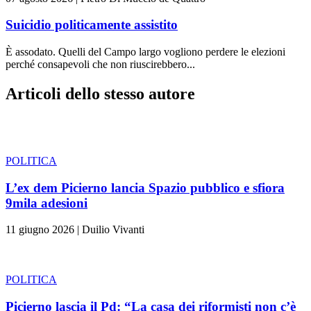
Suicidio politicamente assistito
È assodato. Quelli del Campo largo vogliono perdere le elezioni
perché consapevoli che non riuscirebbero...
Articoli dello stesso autore
POLITICA
L’ex dem Picierno lancia Spazio pubblico e sfiora
9mila adesioni
11 giugno 2026
|
Duilio Vivanti
POLITICA
Picierno lascia il Pd: “La casa dei riformisti non c’è