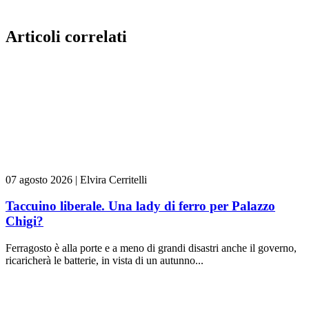
Articoli correlati
07 agosto 2026
|
Elvira Cerritelli
Taccuino liberale. Una lady di ferro per Palazzo
Chigi?
Ferragosto è alla porte e a meno di grandi disastri anche il governo,
ricaricherà le batterie, in vista di un autunno...