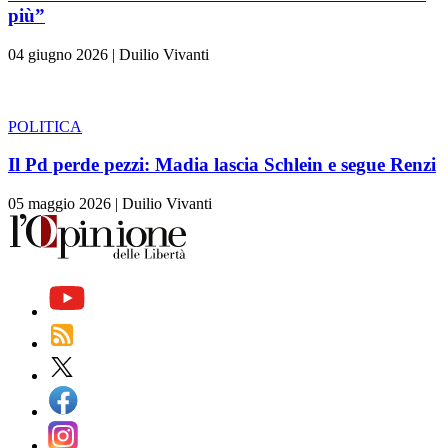
più”
04 giugno 2026
|
Duilio Vivanti
POLITICA
Il Pd perde pezzi: Madia lascia Schlein e segue Renzi
05 maggio 2026
|
Duilio Vivanti