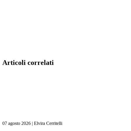
Articoli correlati
07 agosto 2026
|
Elvira Cerritelli