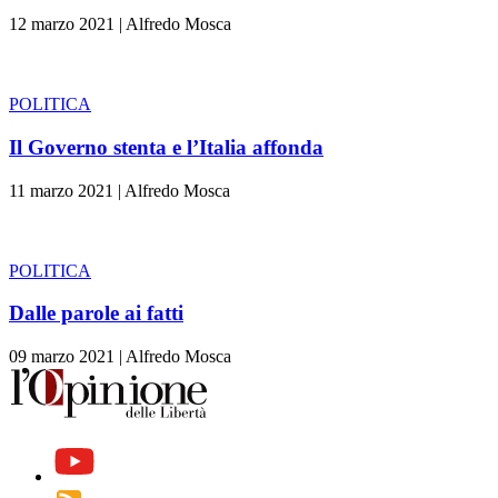
12 marzo 2021
|
Alfredo Mosca
POLITICA
Il Governo stenta e l’Italia affonda
11 marzo 2021
|
Alfredo Mosca
POLITICA
Dalle parole ai fatti
09 marzo 2021
|
Alfredo Mosca