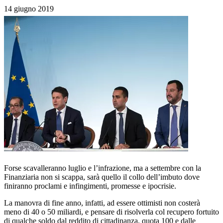
14 giugno 2019
Forse scavalleranno luglio e l’infrazione, ma a settembre con la
Finanziaria non si scappa, sarà quello il collo dell’imbuto dove
finiranno proclami e infingimenti, promesse e ipocrisie.
La manovra di fine anno, infatti, ad essere ottimisti non costerà
meno di 40 o 50 miliardi, e pensare di risolverla col recupero fortuito
di qualche soldo dal reddito di cittadinanza, quota 100 e dalle