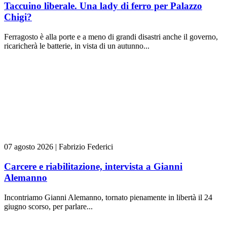
Taccuino liberale. Una lady di ferro per Palazzo
Chigi?
Ferragosto è alla porte e a meno di grandi disastri anche il governo,
ricaricherà le batterie, in vista di un autunno...
07 agosto 2026
|
Fabrizio Federici
Carcere e riabilitazione, intervista a Gianni
Alemanno
Incontriamo Gianni Alemanno, tornato pienamente in libertà il 24
giugno scorso, per parlare...