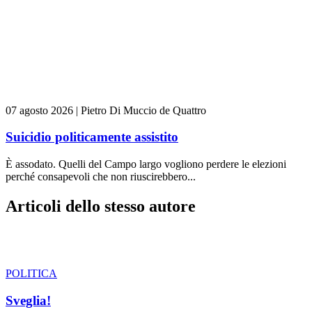
07 agosto 2026
|
Pietro Di Muccio de Quattro
Suicidio politicamente assistito
È assodato. Quelli del Campo largo vogliono perdere le elezioni
perché consapevoli che non riuscirebbero...
Articoli dello stesso autore
POLITICA
Sveglia!