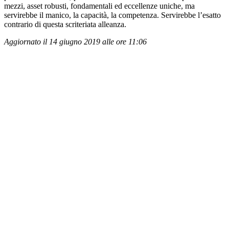
mezzi, asset robusti, fondamentali ed eccellenze uniche, ma
servirebbe il manico, la capacità, la competenza. Servirebbe l’esatto
contrario di questa scriteriata alleanza.
Aggiornato il 14 giugno 2019 alle ore 11:06