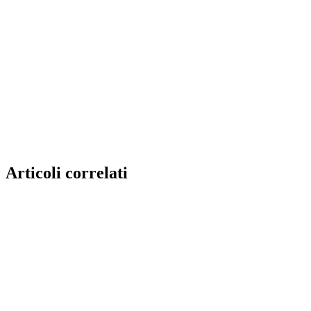
Articoli correlati