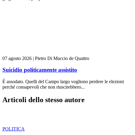
07 agosto 2026
|
Pietro Di Muccio de Quattro
Suicidio politicamente assistito
È assodato. Quelli del Campo largo vogliono perdere le elezioni
perché consapevoli che non riuscirebbero...
Articoli dello stesso autore
POLITICA