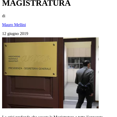
MAGISTRATURA
di
Mauro Mellini
12 giugno 2019