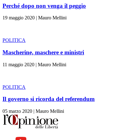
Perché dopo non venga il peggio
19 maggio 2020
|
Mauro Mellini
POLITICA
Mascherine, maschere e ministri
11 maggio 2020
|
Mauro Mellini
POLITICA
Il governo si ricorda del referendum
05 marzo 2020
|
Mauro Mellini