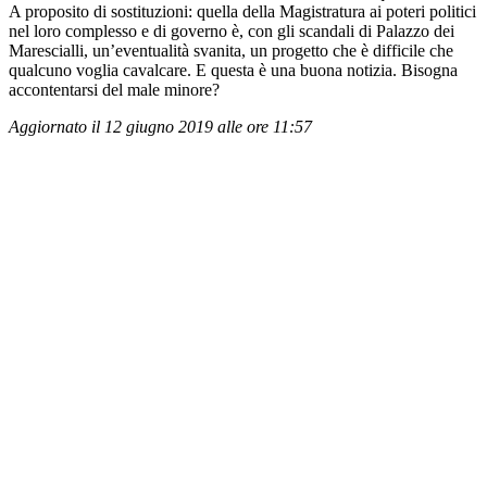
A proposito di sostituzioni: quella della Magistratura ai poteri politici
nel loro complesso e di governo è, con gli scandali di Palazzo dei
Marescialli, un’eventualità svanita, un progetto che è difficile che
qualcuno voglia cavalcare. E questa è una buona notizia. Bisogna
accontentarsi del male minore?
Aggiornato il 12 giugno 2019 alle ore 11:57