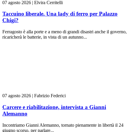
07 agosto 2026
|
Elvira Cerritelli
Taccuino liberale. Una lady di ferro per Palazzo
Chigi?
Ferragosto è alla porte e a meno di grandi disastri anche il governo,
ricaricherà le batterie, in vista di un autunno...
07 agosto 2026
|
Fabrizio Federici
Carcere e riabilitazione, intervista a Gianni
Alemanno
Incontriamo Gianni Alemanno, tornato pienamente in libertà il 24
giugno scorso, per parlare...