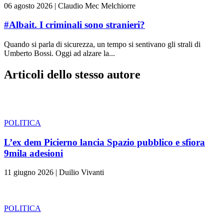
06 agosto 2026
|
Claudio Mec Melchiorre
#Albait. I criminali sono stranieri?
Quando si parla di sicurezza, un tempo si sentivano gli strali di
Umberto Bossi. Oggi ad alzare la...
Articoli dello stesso autore
POLITICA
L’ex dem Picierno lancia Spazio pubblico e sfiora
9mila adesioni
11 giugno 2026
|
Duilio Vivanti
POLITICA