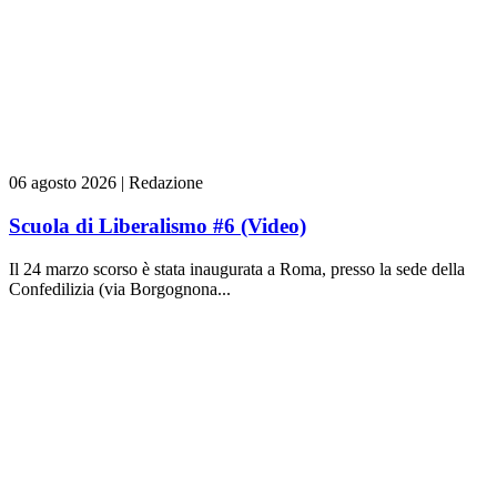
06 agosto 2026
|
Redazione
Scuola di Liberalismo #6 (Video)
Il 24 marzo scorso è stata inaugurata a Roma, presso la sede della
Confedilizia (via Borgognona...