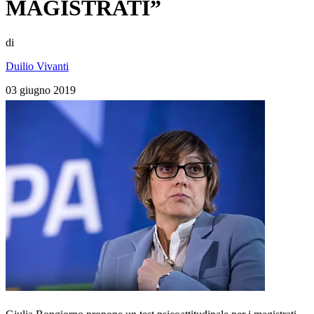
MAGISTRATI”
di
Duilio Vivanti
03 giugno 2019