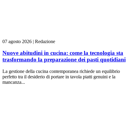
07 agosto 2026
|
Redazione
Nuove abitudini in cucina: come la tecnologia sta
trasformando la preparazione dei pasti quotidiani
La gestione della cucina contemporanea richiede un equilibrio
perfetto tra il desiderio di portare in tavola piatti genuini e la
mancanza...