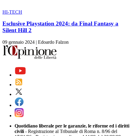
HI-TECH
Esclusive Playstation 2024: da Final Fantasy a
Silent Hill 2
09 gennaio 2024
|
Edoardo Falzon
Quotidiano liberale per le garanzie, le riforme ed i diritti
civili
- Registrazione al Tribunale di Roma n. 8/96 del