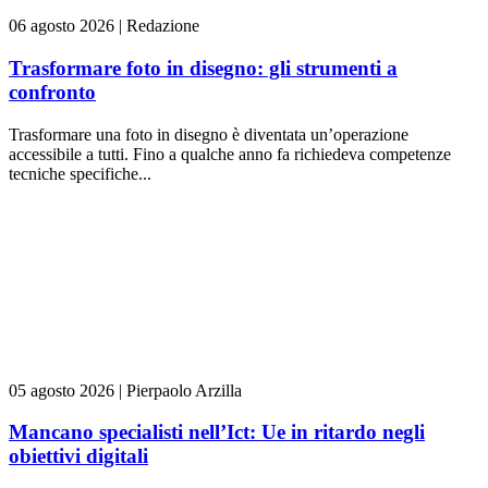
06 agosto 2026
|
Redazione
Trasformare foto in disegno: gli strumenti a
confronto
Trasformare una foto in disegno è diventata un’operazione
accessibile a tutti. Fino a qualche anno fa richiedeva competenze
tecniche specifiche...
05 agosto 2026
|
Pierpaolo Arzilla
Mancano specialisti nell’Ict: Ue in ritardo negli
obiettivi digitali