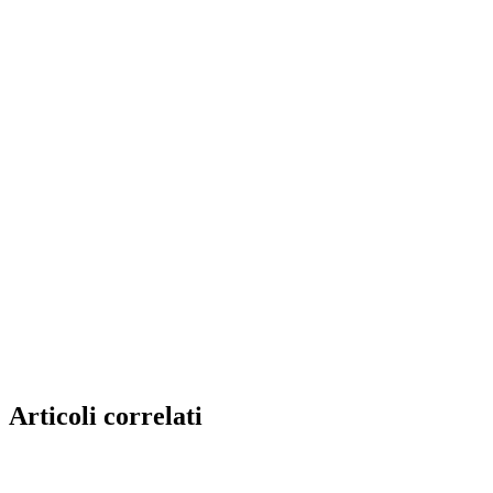
Articoli correlati