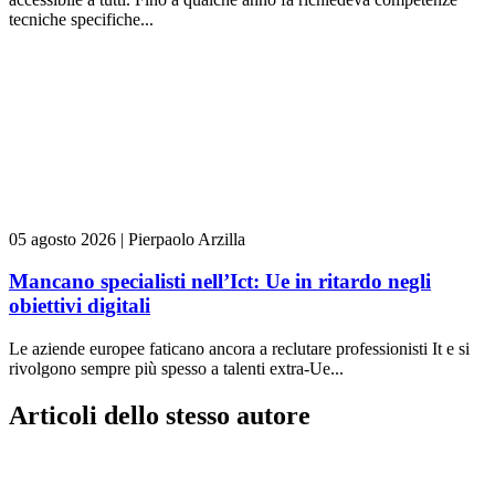
tecniche specifiche...
05 agosto 2026
|
Pierpaolo Arzilla
Mancano specialisti nell’Ict: Ue in ritardo negli
obiettivi digitali
Le aziende europee faticano ancora a reclutare professionisti It e si
rivolgono sempre più spesso a talenti extra-Ue...
Articoli dello stesso autore