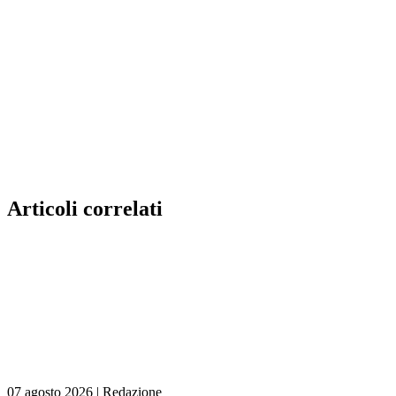
Articoli correlati
07 agosto 2026
|
Redazione