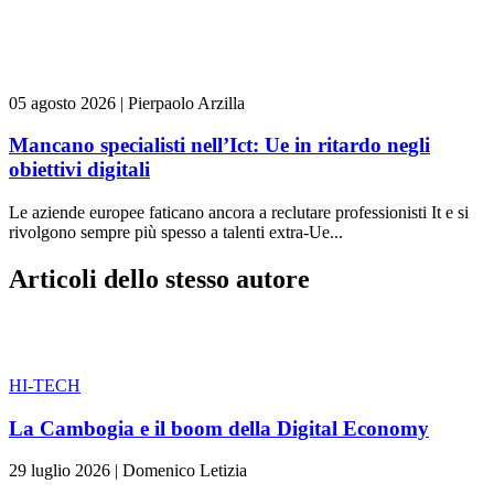
05 agosto 2026
|
Pierpaolo Arzilla
Mancano specialisti nell’Ict: Ue in ritardo negli
obiettivi digitali
Le aziende europee faticano ancora a reclutare professionisti It e si
rivolgono sempre più spesso a talenti extra-Ue...
Articoli dello stesso autore
HI-TECH
La Cambogia e il boom della Digital Economy
29 luglio 2026
|
Domenico Letizia