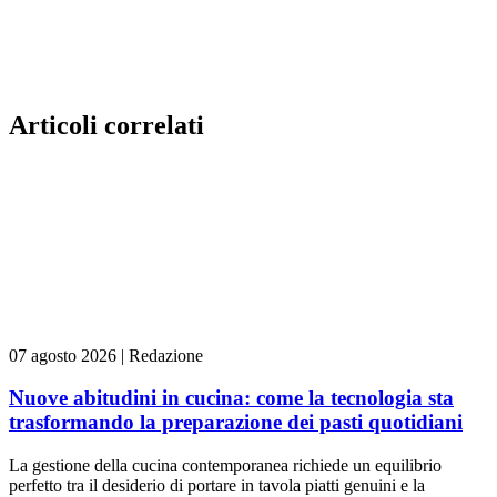
Articoli correlati
07 agosto 2026
|
Redazione
Nuove abitudini in cucina: come la tecnologia sta
trasformando la preparazione dei pasti quotidiani
La gestione della cucina contemporanea richiede un equilibrio
perfetto tra il desiderio di portare in tavola piatti genuini e la