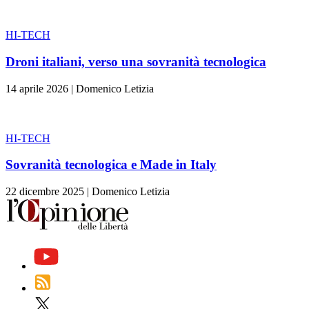
HI-TECH
Droni italiani, verso una sovranità tecnologica
14 aprile 2026
|
Domenico Letizia
HI-TECH
Sovranità tecnologica e Made in Italy
22 dicembre 2025
|
Domenico Letizia