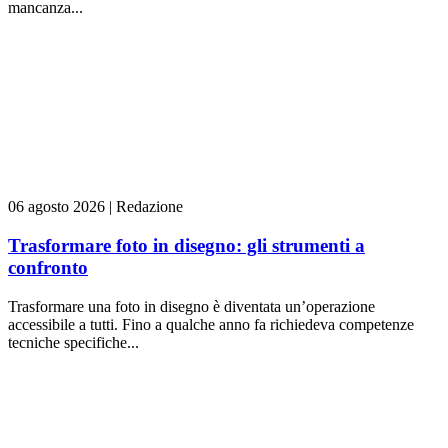
mancanza...
06 agosto 2026
|
Redazione
Trasformare foto in disegno: gli strumenti a
confronto
Trasformare una foto in disegno è diventata un’operazione
accessibile a tutti. Fino a qualche anno fa richiedeva competenze
tecniche specifiche...