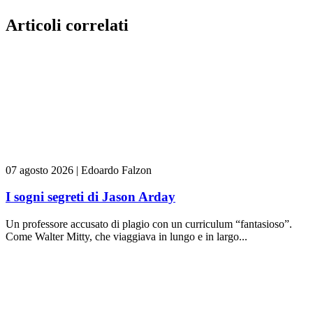
Articoli correlati
07 agosto 2026
|
Edoardo Falzon
I sogni segreti di Jason Arday
Un professore accusato di plagio con un curriculum “fantasioso”.
Come Walter Mitty, che viaggiava in lungo e in largo...