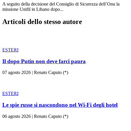
A seguito della decisione del Consiglio di Sicurezza dell’Onu la
missione Unifil in Libano dopo...
Articoli dello stesso autore
ESTERI
Il dopo Putin non deve farci paura
07 agosto 2026
|
Renato Caputo (*)
ESTERI
Le spie russe si nascondono nel Wi-Fi degli hotel
06 agosto 2026
|
Renato Caputo (*)