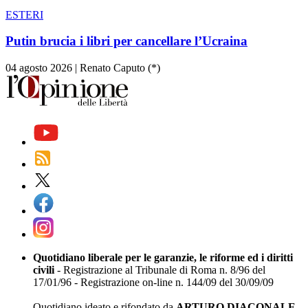
ESTERI
Putin brucia i libri per cancellare l’Ucraina
04 agosto 2026
|
Renato Caputo (*)
Quotidiano liberale per le garanzie, le riforme ed i diritti
civili
- Registrazione al Tribunale di Roma n. 8/96 del
17/01/96 - Registrazione on-line n. 144/09 del 30/09/09
Quotidiano ideato e rifondato da
ARTURO DIACONALE