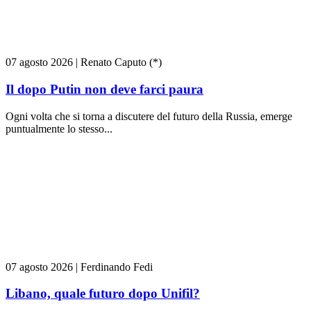
07 agosto 2026
|
Renato Caputo (*)
Il dopo Putin non deve farci paura
Ogni volta che si torna a discutere del futuro della Russia, emerge
puntualmente lo stesso...
07 agosto 2026
|
Ferdinando Fedi
Libano, quale futuro dopo Unifil?