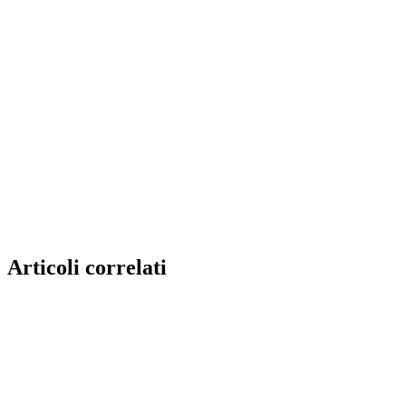
Articoli correlati