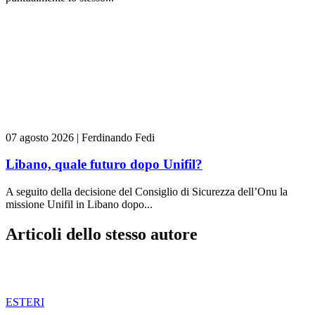
07 agosto 2026
|
Ferdinando Fedi
Libano, quale futuro dopo Unifil?
A seguito della decisione del Consiglio di Sicurezza dell’Onu la
missione Unifil in Libano dopo...
Articoli dello stesso autore
ESTERI