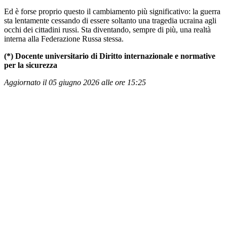
Ed è forse proprio questo il cambiamento più significativo: la guerra
sta lentamente cessando di essere soltanto una tragedia ucraina agli
occhi dei cittadini russi. Sta diventando, sempre di più, una realtà
interna alla Federazione Russa stessa.
(*) Docente universitario di Diritto internazionale e normative
per la sicurezza
Aggiornato il 05 giugno 2026 alle ore 15:25