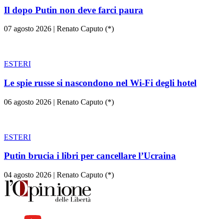
Il dopo Putin non deve farci paura
07 agosto 2026
|
Renato Caputo (*)
ESTERI
Le spie russe si nascondono nel Wi-Fi degli hotel
06 agosto 2026
|
Renato Caputo (*)
ESTERI
Putin brucia i libri per cancellare l’Ucraina
04 agosto 2026
|
Renato Caputo (*)