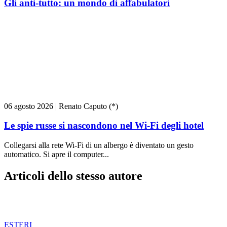
Gli anti-tutto: un mondo di affabulatori
06 agosto 2026
|
Renato Caputo (*)
Le spie russe si nascondono nel Wi-Fi degli hotel
Collegarsi alla rete Wi-Fi di un albergo è diventato un gesto
automatico. Si apre il computer...
Articoli dello stesso autore
ESTERI