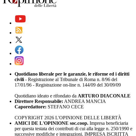
Quotidiano liberale per le garanzie, le riforme ed i diritti
civili
- Registrazione al Tribunale di Roma n. 8/96 del
17/01/96 - Registrazione on-line n. 144/09 del 30/09/09
Quotidiano ideato e rifondato da
ARTURO DIACONALE
Direttore Responsabile:
ANDREA MANCIA
Caporedattore:
STEFANO CECE
COPYRIGHT 2026 L'OPINIONE DELLE LIBERTÀ
AMICI DE L'OPINIONE soc.coop.
Impresa beneficiaria
per questa testata dei contributi di cui alla legge n. 250/1990 e
successive modifiche e integrazioni. IMPRESA ISCRITTA