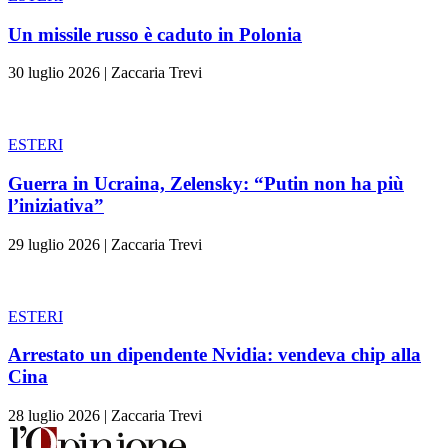
Un missile russo è caduto in Polonia
30 luglio 2026
|
Zaccaria Trevi
ESTERI
Guerra in Ucraina, Zelensky: “Putin non ha più
l’iniziativa”
29 luglio 2026
|
Zaccaria Trevi
ESTERI
Arrestato un dipendente Nvidia: vendeva chip alla
Cina
28 luglio 2026
|
Zaccaria Trevi