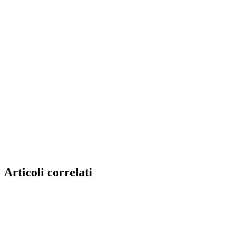
Articoli correlati