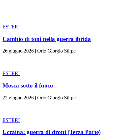
ESTERI
Cambio di toni nella guerra ibrida
26 giugno 2026
|
Orio Giorgio Stirpe
ESTERI
Mosca sotto il fuoco
22 giugno 2026
|
Orio Giorgio Stirpe
ESTERI
Ucraina: guerra di droni (Terza Parte)