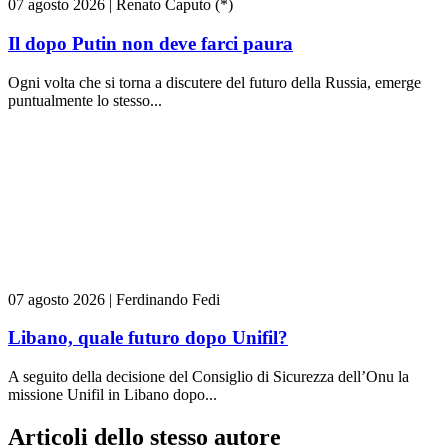
07 agosto 2026
|
Renato Caputo (*)
Il dopo Putin non deve farci paura
Ogni volta che si torna a discutere del futuro della Russia, emerge
puntualmente lo stesso...
07 agosto 2026
|
Ferdinando Fedi
Libano, quale futuro dopo Unifil?
A seguito della decisione del Consiglio di Sicurezza dell’Onu la
missione Unifil in Libano dopo...
Articoli dello stesso autore