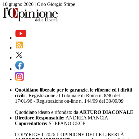
10 giugno 2026
|
Orio Giorgio Stirpe
Quotidiano liberale per le garanzie, le riforme ed i diritti
civili
- Registrazione al Tribunale di Roma n. 8/96 del
17/01/96 - Registrazione on-line n. 144/09 del 30/09/09
Quotidiano ideato e rifondato da
ARTURO DIACONALE
Direttore Responsabile:
ANDREA MANCIA
Caporedattore:
STEFANO CECE
COPYRIGHT 2026 L'OPINIONE DELLE LIBERTÀ