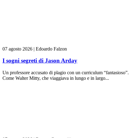
07 agosto 2026
|
Edoardo Falzon
I sogni segreti di Jason Arday
Un professore accusato di plagio con un curriculum “fantasioso”.
Come Walter Mitty, che viaggiava in lungo e in largo...