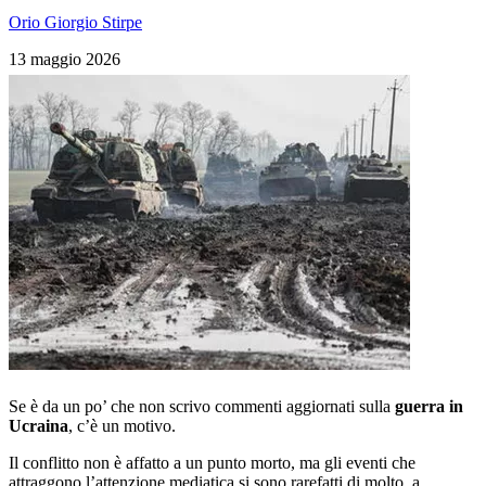
Orio Giorgio Stirpe
13 maggio 2026
Se è da un po’ che non scrivo commenti aggiornati sulla
guerra in
Ucraina
, c’è un motivo.
Il conflitto non è affatto a un punto morto, ma gli eventi che
attraggono l’attenzione mediatica si sono rarefatti di molto, a