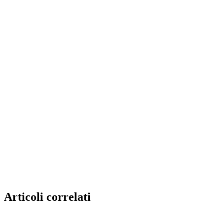
Articoli correlati