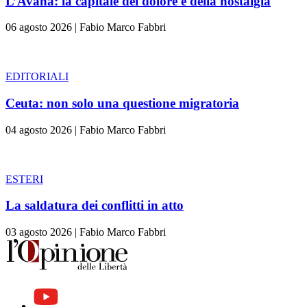
L’Avana: la capitale del dolore e della nostalgia
06 agosto 2026
|
Fabio Marco Fabbri
EDITORIALI
Ceuta: non solo una questione migratoria
04 agosto 2026
|
Fabio Marco Fabbri
ESTERI
La saldatura dei conflitti in atto
03 agosto 2026
|
Fabio Marco Fabbri