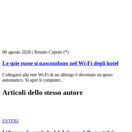
06 agosto 2026
|
Renato Caputo (*)
Le spie russe si nascondono nel Wi-Fi degli hotel
Collegarsi alla rete Wi-Fi di un albergo è diventato un gesto
automatico. Si apre il computer...
Articoli dello stesso autore
ESTERI