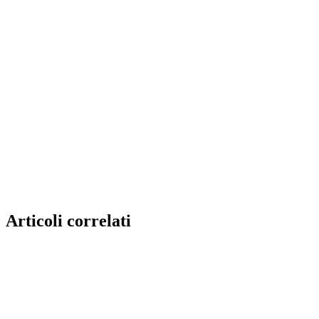
Articoli correlati