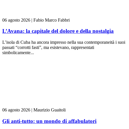
06 agosto 2026
|
Fabio Marco Fabbri
L’Avana: la capitale del dolore e della nostalgia
L’isola di Cuba ha ancora impresso nella sua contemporaneità i suoi
passati “corrotti fasti”, ma esistevano, rappresentati
simbolicamente...
06 agosto 2026
|
Maurizio Guaitoli
Gli anti-tutto: un mondo di affabulatori