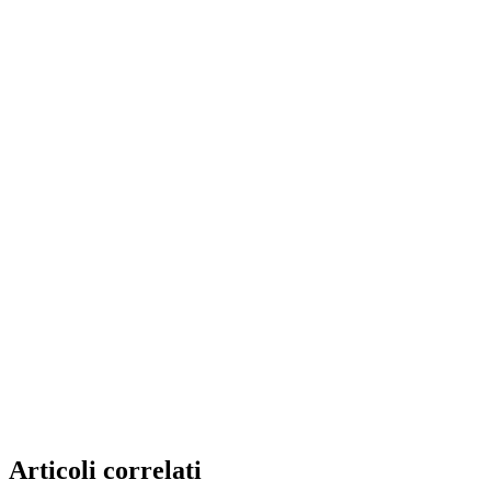
Articoli correlati