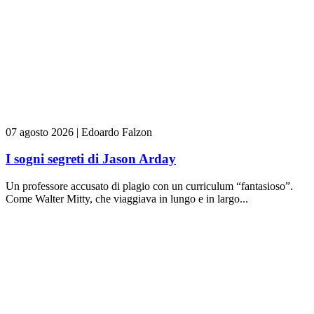
07 agosto 2026
|
Edoardo Falzon
I sogni segreti di Jason Arday
Un professore accusato di plagio con un curriculum “fantasioso”.
Come Walter Mitty, che viaggiava in lungo e in largo...