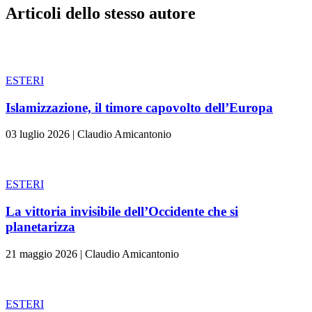
Articoli dello stesso autore
ESTERI
Islamizzazione, il timore capovolto dell’Europa
03 luglio 2026
|
Claudio Amicantonio
ESTERI
La vittoria invisibile dell’Occidente che si
planetarizza
21 maggio 2026
|
Claudio Amicantonio
ESTERI