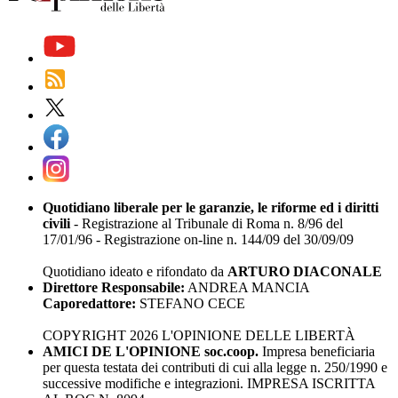
Quotidiano liberale per le garanzie, le riforme ed i diritti
civili
- Registrazione al Tribunale di Roma n. 8/96 del
17/01/96 - Registrazione on-line n. 144/09 del 30/09/09
Quotidiano ideato e rifondato da
ARTURO DIACONALE
Direttore Responsabile:
ANDREA MANCIA
Caporedattore:
STEFANO CECE
COPYRIGHT 2026 L'OPINIONE DELLE LIBERTÀ
AMICI DE L'OPINIONE soc.coop.
Impresa beneficiaria
per questa testata dei contributi di cui alla legge n. 250/1990 e
successive modifiche e integrazioni. IMPRESA ISCRITTA