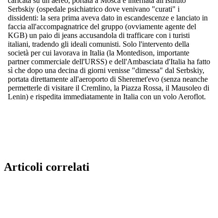
Articoli correlati