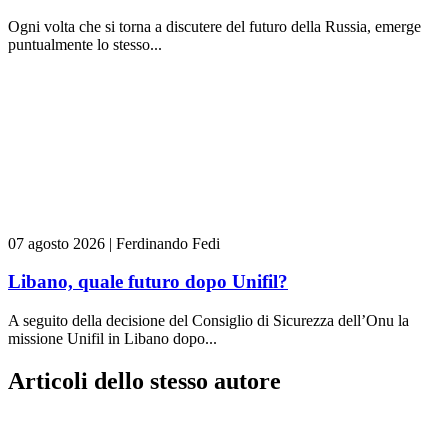
Ogni volta che si torna a discutere del futuro della Russia, emerge
puntualmente lo stesso...
07 agosto 2026
|
Ferdinando Fedi
Libano, quale futuro dopo Unifil?
A seguito della decisione del Consiglio di Sicurezza dell’Onu la
missione Unifil in Libano dopo...
Articoli dello stesso autore