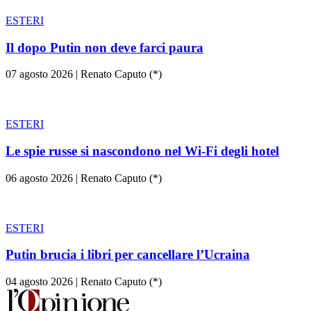
ESTERI
Il dopo Putin non deve farci paura
07 agosto 2026
|
Renato Caputo (*)
ESTERI
Le spie russe si nascondono nel Wi-Fi degli hotel
06 agosto 2026
|
Renato Caputo (*)
ESTERI
Putin brucia i libri per cancellare l’Ucraina
04 agosto 2026
|
Renato Caputo (*)