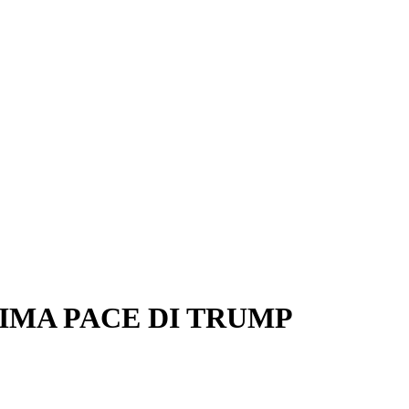
IMA PACE DI TRUMP