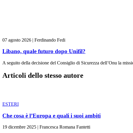
07 agosto 2026
|
Ferdinando Fedi
Libano, quale futuro dopo Unifil?
A seguito della decisione del Consiglio di Sicurezza dell’Onu la missi
Articoli dello stesso autore
ESTERI
Che cosa è l’Europa e quali i suoi ambiti
19 dicembre 2025
|
Francesca Romana Fantetti