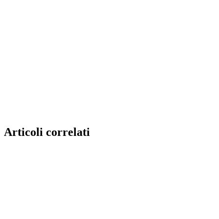
Articoli correlati