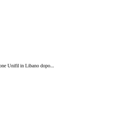
one Unifil in Libano dopo...