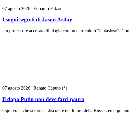
07 agosto 2026
|
Edoardo Falzon
I sogni segreti di Jason Arday
Un professore accusato di plagio con un curriculum “fantasioso”. Come
07 agosto 2026
|
Renato Caputo (*)
Il dopo Putin non deve farci paura
Ogni volta che si torna a discutere del futuro della Russia, emerge pun