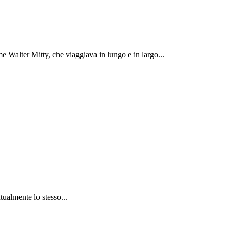
 Walter Mitty, che viaggiava in lungo e in largo...
tualmente lo stesso...