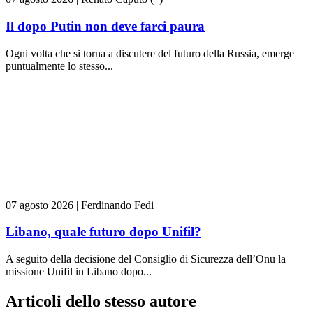
Il dopo Putin non deve farci paura
Ogni volta che si torna a discutere del futuro della Russia, emerge
puntualmente lo stesso...
07 agosto 2026
|
Ferdinando Fedi
Libano, quale futuro dopo Unifil?
A seguito della decisione del Consiglio di Sicurezza dell’Onu la
missione Unifil in Libano dopo...
Articoli dello stesso autore