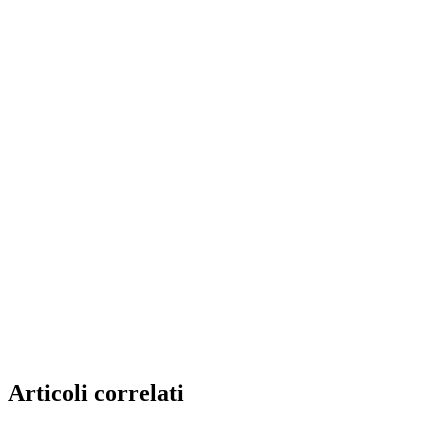
Articoli correlati