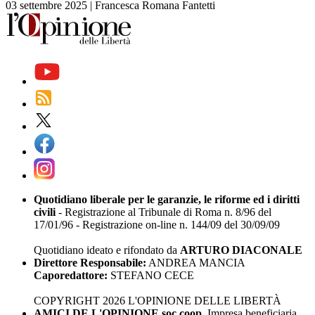
03 settembre 2025
|
Francesca Romana Fantetti
Quotidiano liberale per le garanzie, le riforme ed i diritti
civili
- Registrazione al Tribunale di Roma n. 8/96 del
17/01/96 - Registrazione on-line n. 144/09 del 30/09/09
Quotidiano ideato e rifondato da
ARTURO DIACONALE
Direttore Responsabile:
ANDREA MANCIA
Caporedattore:
STEFANO CECE
COPYRIGHT 2026 L'OPINIONE DELLE LIBERTÀ
AMICI DE L'OPINIONE soc.coop.
Impresa beneficiaria